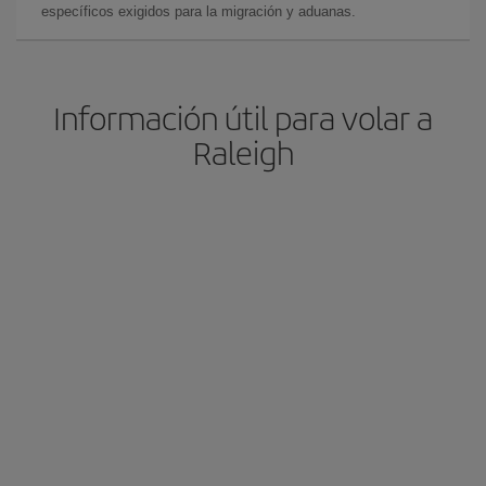
específicos exigidos para la migración y aduanas.
Información útil para volar a
Raleigh