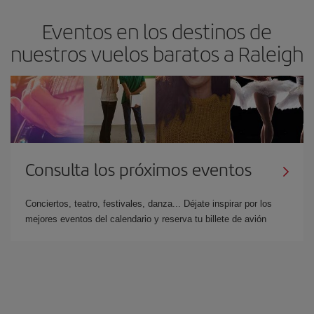
Eventos en los destinos de
nuestros vuelos baratos a Raleigh
Consulta los próximos eventos
Conciertos, teatro, festivales, danza... Déjate inspirar por los
mejores eventos del calendario y reserva tu billete de avión