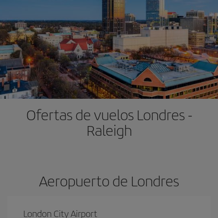
Ofertas de vuelos Londres -
Raleigh
Aeropuerto de Londres
London City Airport