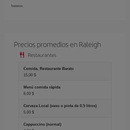
baratos.
Precios promedios en Raleigh
Restaurantes
Comida, Restaurante Barato
15,00 $
Menú comida rápida
8,00 $
Cerveza Local (vaso o pinta de 0.5 litros)
5,00 $
Cappuccino (normal)