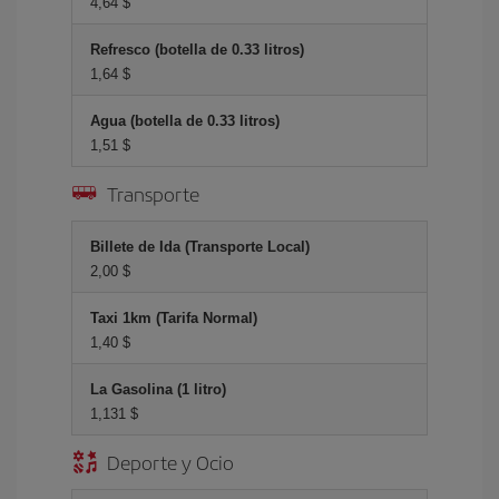
4,64 $
Refresco (botella de 0.33 litros)
1,64 $
Agua (botella de 0.33 litros)
1,51 $
Transporte
Billete de Ida (Transporte Local)
2,00 $
Taxi 1km (Tarifa Normal)
1,40 $
La Gasolina (1 litro)
1,131 $
Deporte y Ocio