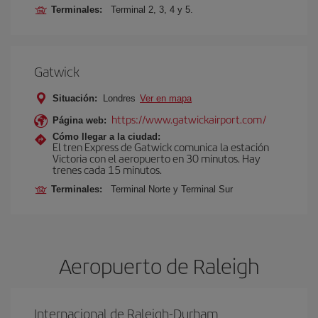
Terminales:
Terminal 2, 3, 4 y 5.
Gatwick
Situación:
Londres
Ver en mapa
https://www.gatwickairport.com/
Página web:
Cómo llegar a la ciudad:
El tren Express de Gatwick comunica la estación
Victoria con el aeropuerto en 30 minutos. Hay
trenes cada 15 minutos.
Terminales:
Terminal Norte y Terminal Sur
Aeropuerto de Raleigh
Internacional de Raleigh-Durham