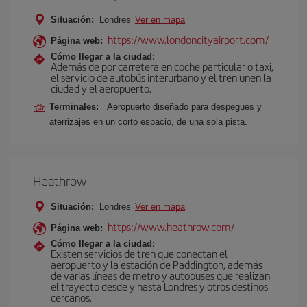
Situación:
Londres
Ver en mapa
https://www.londoncityairport.com/
Página web:
Cómo llegar a la ciudad:
Además de por carretera en coche particular o taxi,
el servicio de autobús interurbano y el tren unen la
ciudad y el aeropuerto.
Terminales:
Aeropuerto diseñado para despegues y
aterrizajes en un corto espacio, de una sola pista.
Heathrow
Situación:
Londres
Ver en mapa
https://www.heathrow.com/
Página web:
Cómo llegar a la ciudad:
Existen servicios de tren que conectan el
aeropuerto y la estación de Paddington, además
de varias líneas de metro y autobuses que realizan
el trayecto desde y hasta Londres y otros destinos
cercanos.