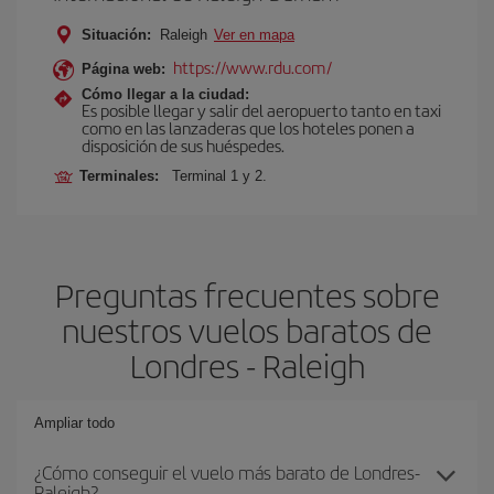
Situación:
Raleigh
Ver en mapa
https://www.rdu.com/
Página web:
Cómo llegar a la ciudad:
Es posible llegar y salir del aeropuerto tanto en taxi
como en las lanzaderas que los hoteles ponen a
disposición de sus huéspedes.
Terminales:
Terminal 1 y 2.
Preguntas frecuentes sobre
nuestros vuelos baratos de
Londres - Raleigh
Ampliar todo
¿Cómo conseguir el vuelo más barato de Londres-
Raleigh?