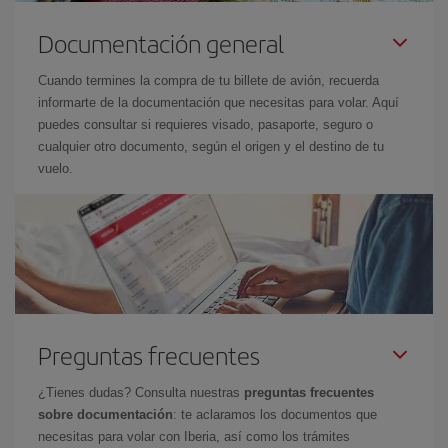
Documentación general
Cuando termines la compra de tu billete de avión, recuerda
informarte de la documentación que necesitas para volar. Aquí
puedes consultar si requieres visado, pasaporte, seguro o
cualquier otro documento, según el origen y el destino de tu
vuelo.
Preguntas frecuentes
¿Tienes dudas? Consulta nuestras
preguntas frecuentes
sobre documentación
: te aclaramos los documentos que
necesitas para volar con Iberia, así como los trámites