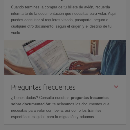
Cuando termines la compra de tu billete de avión, recuerda
informarte de la documentación que necesitas para volar. Aquí
puedes consultar si requieres visado, pasaporte, seguro o
cualquier otro documento, según el origen y el destino de tu
vuelo.
Preguntas frecuentes
¿Tienes dudas? Consulta nuestras
preguntas frecuentes
sobre documentación
: te aclaramos los documentos que
necesitas para volar con Iberia, así como los trámites
específicos exigidos para la migración y aduanas.