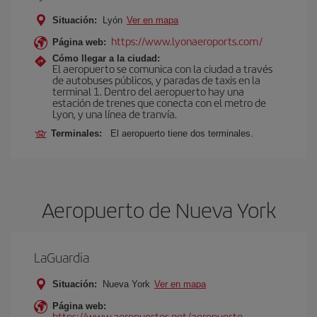
Situación:
Lyón
Ver en mapa
https://www.lyonaeroports.com/
Página web:
Cómo llegar a la ciudad:
El aeropuerto se comunica con la ciudad a través
de autobuses públicos, y paradas de taxis en la
terminal 1. Dentro del aeropuerto hay una
estación de trenes que conecta con el metro de
Lyon, y una línea de tranvía.
Terminales:
El aeropuerto tiene dos terminales.
Aeropuerto de Nueva York
LaGuardia
Situación:
Nueva York
Ver en mapa
Página web:
https://www.aeropuertos.net/aeropuerto-