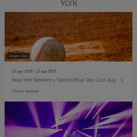
York
Imagen: kao
21 ago 2026 - 23 ago 2026
New York Yankees v Toronto Blue Jays 21st Aug
Yankee Stadium