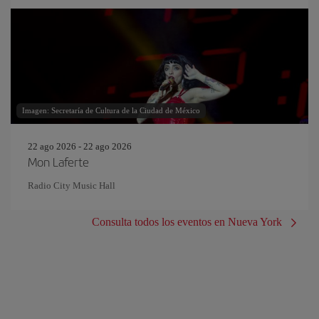
Imagen: Secretaría de Cultura de la Ciudad de México
22 ago 2026 - 22 ago 2026
Mon Laferte
Radio City Music Hall
Consulta todos los eventos en Nueva York