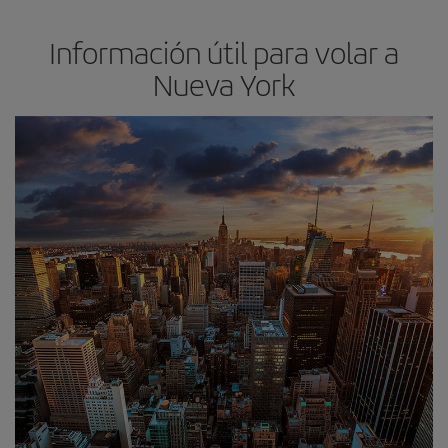
Información útil para volar a
Nueva York