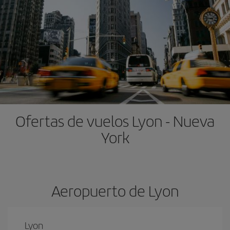
Ofertas de vuelos Lyon - Nueva
York
Aeropuerto de Lyon
Lyon