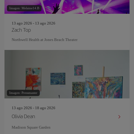
Imagen: Melaine14.B
13 ago 2026 - 13 ago 2026
Zach Top
Northwell Health at Jones Beach Theater
Imagen: Pressmaster
13 ago 2026 - 18 ago 2026
Olivia Dean
Madison Square Garden