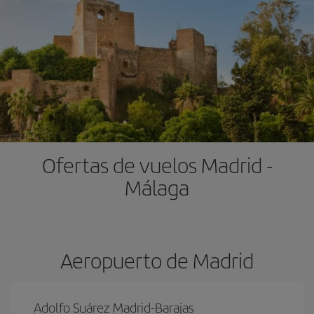
Ofertas de vuelos Madrid -
Málaga
Aeropuerto de Madrid
Adolfo Suárez Madrid-Barajas