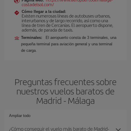
Página web:
costadelsol.com/
Cómo llegar a la ciudad:
Existen numerosas líneas de autobuses urbanos,
interurbanos y de largo recorrido, así como una
línea de tren de Cercanías. El aeropuerto dispone,
además, de parada de taxis.
Terminales:
El aeropuerto consta de 3 terminales, una
pequeña terminal para aviación general y una terminal
de carga.
Preguntas frecuentes sobre
nuestros vuelos baratos de
Madrid - Málaga
Ampliar todo
¿Cómo conseguir el vuelo más barato de Madrid-