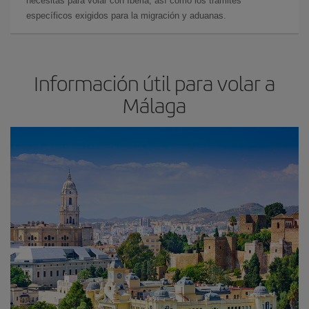
necesitas para volar con Iberia, así como los trámites
específicos exigidos para la migración y aduanas.
Información útil para volar a
Málaga