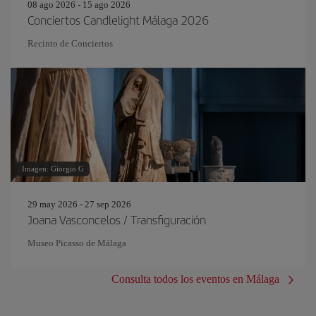
08 ago 2026 - 15 ago 2026
Conciertos Candlelight Málaga 2026
Recinto de Conciertos
Imagen: Giorgio G
29 may 2026 - 27 sep 2026
Joana Vasconcelos / Transfiguración
Museo Picasso de Málaga
Consulta todos los eventos en Málaga