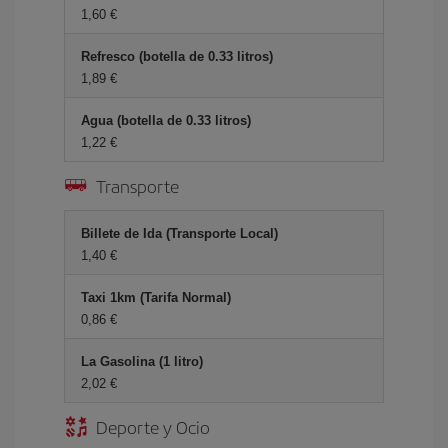
1,60 €
Refresco (botella de 0.33 litros)
1,89 €
Agua (botella de 0.33 litros)
1,22 €
Transporte
Billete de Ida (Transporte Local)
1,40 €
Taxi 1km (Tarifa Normal)
0,86 €
La Gasolina (1 litro)
2,02 €
Deporte y Ocio