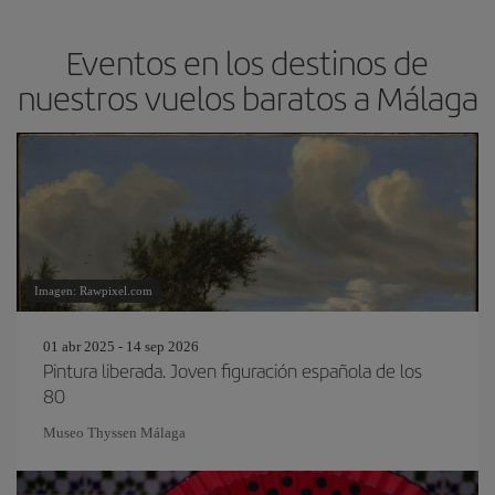
Eventos en los destinos de
nuestros vuelos baratos a Málaga
Imagen: Rawpixel.com
01 abr 2025 - 14 sep 2026
Pintura liberada. Joven figuración española de los
80
Museo Thyssen Málaga