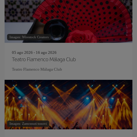
Imagen: Wirestock Creators
05 ago 2026 - 16 ago 2026
Teatro Flamenco Málaga Club
Teatro Flamenco Málaga Club
Imagen: Zamrznuti tonovi