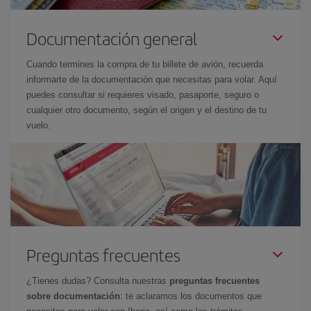
Documentación general
Cuando termines la compra de tu billete de avión, recuerda
informarte de la documentación que necesitas para volar. Aquí
puedes consultar si requieres visado, pasaporte, seguro o
cualquier otro documento, según el origen y el destino de tu
vuelo.
Preguntas frecuentes
¿Tienes dudas? Consulta nuestras
preguntas frecuentes
sobre documentación
: te aclaramos los documentos que