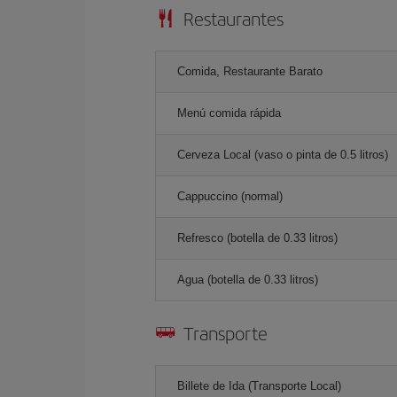
Restaurantes
Comida, Restaurante Barato
Menú comida rápida
Cerveza Local (vaso o pinta de 0.5 litros)
Cappuccino (normal)
Refresco (botella de 0.33 litros)
Agua (botella de 0.33 litros)
Transporte
Billete de Ida (Transporte Local)