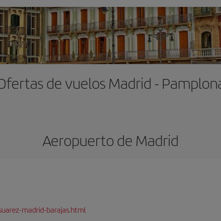
Ofertas de vuelos Madrid - Pamplon
Aeropuerto de Madrid
suarez-madrid-barajas.html