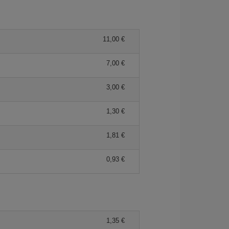
11,00 €
7,00 €
3,00 €
1,30 €
1,81 €
0,93 €
1,35 €