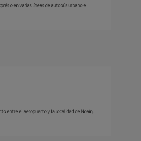
prés o en varias líneas de autobús urbano e
to entre el aeropuerto y la localidad de Noaín,