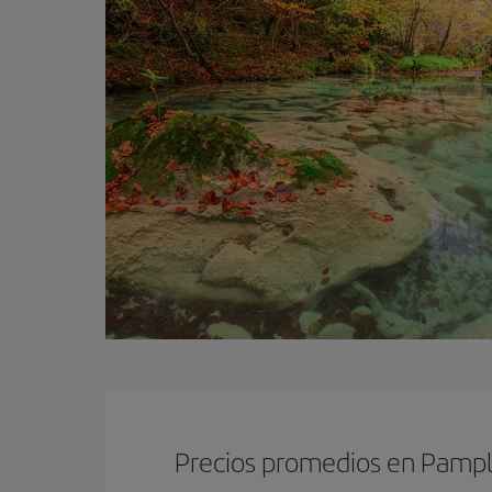
Precios promedios en Pamp