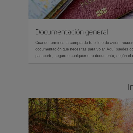
Documentación general
Cuando termines la compra de tu billete de avión, recuer
documentación que necesitas para volar. Aquí puedes con
pasaporte, seguro o cualquier otro documento, según el o
I