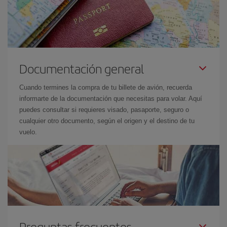
Documentación general
Cuando termines la compra de tu billete de avión, recuerda
informarte de la documentación que necesitas para volar. Aquí
puedes consultar si requieres visado, pasaporte, seguro o
cualquier otro documento, según el origen y el destino de tu
vuelo.
Preguntas frecuentes