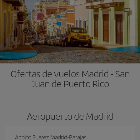
Ofertas de vuelos Madrid - San
Juan de Puerto Rico
Aeropuerto de Madrid
Adolfo Suárez Madrid-Barajas