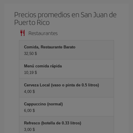
Precios promedios en San Juan de
Puerto Rico
Restaurantes
Comida, Restaurante Barato
32,50 $
Menú comida rápida
10,19 $
Cerveza Local (vaso o pinta de 0.5 litros)
4,00 $
Cappuccino (normal)
6,00 $
Refresco (botella de 0.33 litros)
3,00 $