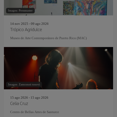
Imagen: Pressmaster
14 nov 2025 - 09 ago 2026
Trópico Agridulce
Museo de Arte Contemporáneo de Puerto Rico (MAC)
Imagen: Zamrznuti tonovi
15 ago 2026 - 15 ago 2026
Celia Cruz
Centro de Bellas Artes de Santurce