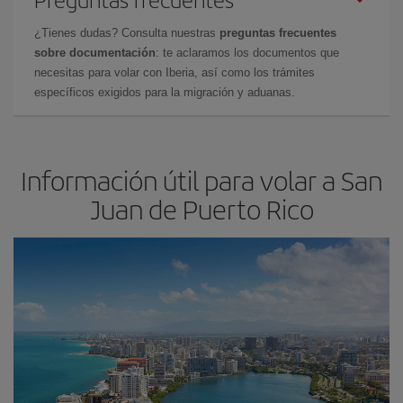
¿Tienes dudas? Consulta nuestras
preguntas frecuentes
sobre documentación
: te aclaramos los documentos que
necesitas para volar con Iberia, así como los trámites
específicos exigidos para la migración y aduanas.
Información útil para volar a San
Juan de Puerto Rico