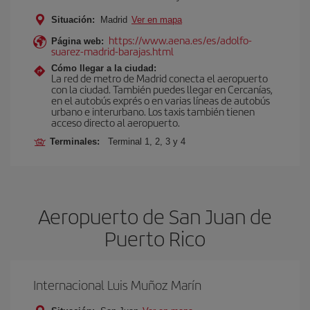
Situación:
Madrid
Ver en mapa
https://www.aena.es/es/adolfo-
Página web:
suarez-madrid-barajas.html
Cómo llegar a la ciudad:
La red de metro de Madrid conecta el aeropuerto
con la ciudad. También puedes llegar en Cercanías,
en el autobús exprés o en varias líneas de autobús
urbano e interurbano. Los taxis también tienen
acceso directo al aeropuerto.
Terminales:
Terminal 1, 2, 3 y 4
Aeropuerto de San Juan de
Puerto Rico
Internacional Luis Muñoz Marín