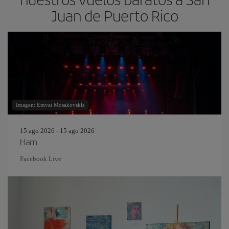
Juan de Puerto Rico
Imagen: Emvat Mosakovskis
15 ago 2026 - 15 ago 2026
Ham
Facebook Live