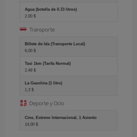
Agua (botella de 0.33 litros)
2,00 $
Transporte
Billete de Ida (Transporte Local)
6,00 $
Taxi 1km (Tarifa Normal)
2,49 $
La Gasolina (1 litro)
1,3 $
Deporte y Ocio
Cine, Estreno Internacional, 1 Asiento
14,00 $