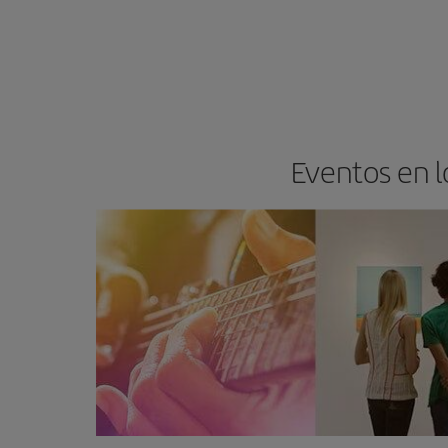
Eventos en l