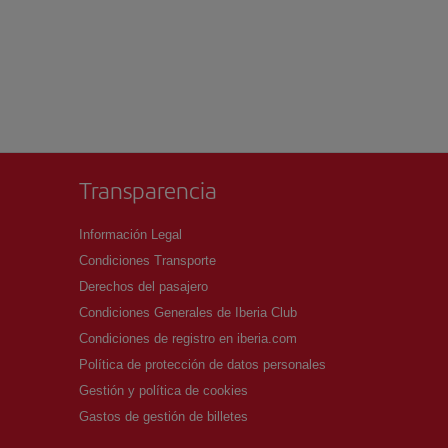
Transparencia
Información Legal
Condiciones Transporte
Derechos del pasajero
Condiciones Generales de Iberia Club
Condiciones de registro en iberia.com
Política de protección de datos personales
Gestión y política de cookies
Gastos de gestión de billetes