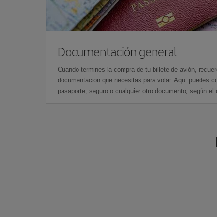
Documentación general
Cuando termines la compra de tu billete de avión, recuer
documentación que necesitas para volar. Aquí puedes con
pasaporte, seguro o cualquier otro documento, según el o