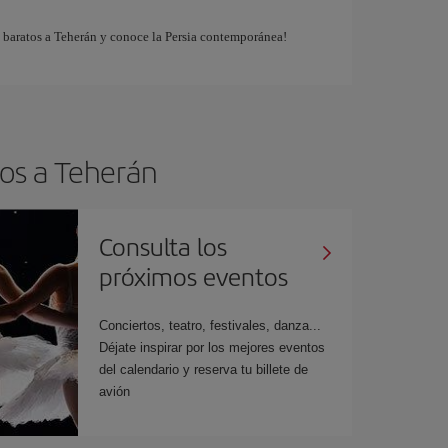
s baratos a Teherán y conoce la Persia contemporánea!
tos a Teherán
Consulta los
próximos eventos
Conciertos, teatro, festivales, danza...
Déjate inspirar por los mejores eventos
del calendario y reserva tu billete de
avión