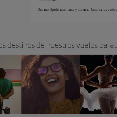
Una metrópolis fascinante y diversa. ¡Reserva tus vuelo
os destinos de nuestros vuelos bara