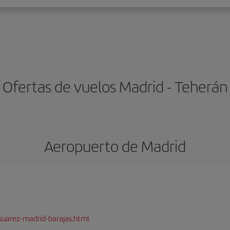
Ofertas de vuelos Madrid - Teherán
Aeropuerto de Madrid
suarez-madrid-barajas.html