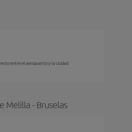
ecto entre el aeropuerto y la ciudad.
 Melilla - Bruselas