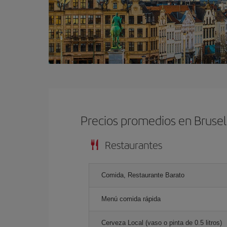
Precios promedios en Brusel
Restaurantes
Comida, Restaurante Barato
Menú comida rápida
Cerveza Local (vaso o pinta de 0.5 litros)