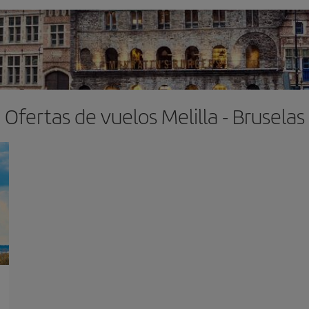
Ofertas de vuelos Melilla - Bruselas