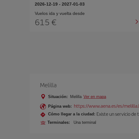
2026-12-19
-
2027-01-03
Vuelos ida y vuelta desde
615 €
Melilla
Situación:
Melilla
Ver en mapa
https://www.aena.es/es/melilla
Página web:
Existe un servicio de 
Cómo llegar a la ciudad:
Terminales:
Una terminal