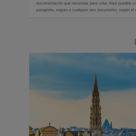
documentación que necesitas para volar. Aquí puedes con
pasaporte, seguro o cualquier otro documento, según el o