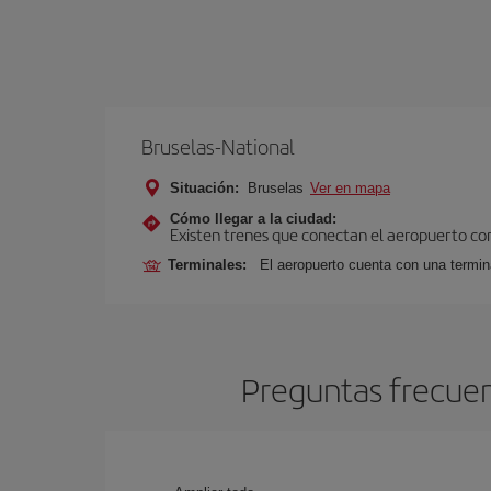
Bruselas-National
Situación:
Bruselas
Ver en mapa
Cómo llegar a la ciudad:
Existen trenes que conectan el aeropuerto con
Terminales:
El aeropuerto cuenta con una termina
Preguntas frecuent