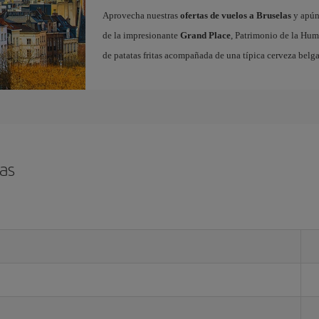
Aprovecha nuestras
ofertas de vuelos a Bruselas
y apúnt
de la impresionante
Grand Place
, Patrimonio de la Hum
de patatas fritas acompañada de una típica cerveza belga
as