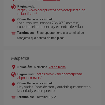
Página web:
https://www.aeropuertos.net/aeropuerto-de-
milan-linate/
Cómo llegar a la ciudad:
Los autobuses urbanos 73 y X73 (expréss)
conectan el aeropuerto y el centro de Milán.
Terminales:
El aeropuerto tiene una terminal de
pasajeros que consta de tres pisos.
Malpensa
Situación:
Malpensa
Ver en mapa
https://www.milanomalpensa-
Página web:
airport.com/en/
Cómo llegar a la ciudad:
Hay varias líneas de tren y autobús que conectan
la ciudad y el aeropuerto.
Terminales:
Terminal 1 y 2.