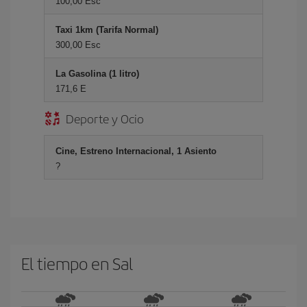
100,00 Esc
Taxi 1km (Tarifa Normal)
300,00 Esc
La Gasolina (1 litro)
171,6 E
Deporte y Ocio
Cine, Estreno Internacional, 1 Asiento
?
El tiempo en Sal