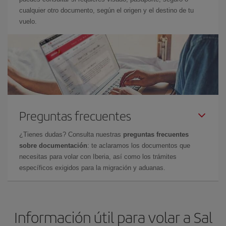
cualquier otro documento, según el origen y el destino de tu
vuelo.
Preguntas frecuentes
¿Tienes dudas? Consulta nuestras
preguntas frecuentes
sobre documentación
: te aclaramos los documentos que
necesitas para volar con Iberia, así como los trámites
específicos exigidos para la migración y aduanas.
Información útil para volar a Sal