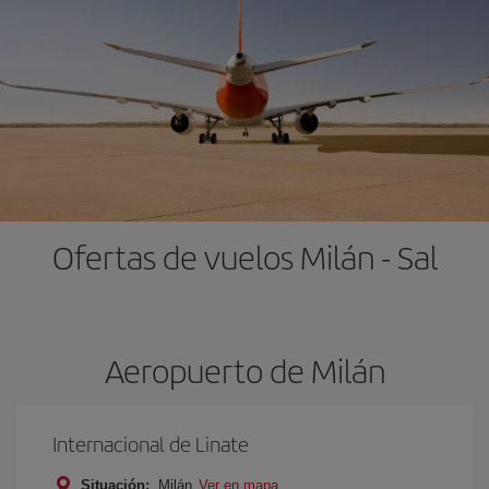
Ofertas de vuelos Milán - Sal
Aeropuerto de Milán
Internacional de Linate
Situación:
Milán
Ver en mapa