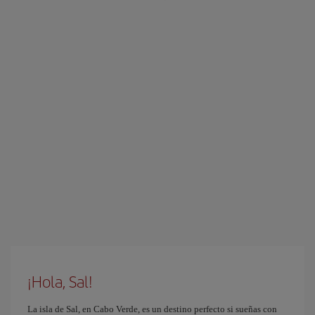
¡Hola, Sal!
La isla de Sal, en Cabo Verde, es un destino perfecto si sueñas con