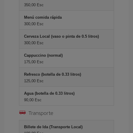
350,00 Esc
Menú comida rápida
300,00 Esc
Cerveza Local (vaso o pinta de 0.5 litros)
300,00 Esc
Cappuccino (normal)
175,00 Esc
Refresco (botella de 0.33 litros)
125,00 Esc
Agua (botella de 0.33 litros)
90,00 Esc
Transporte
Billete de Ida (Transporte Local)