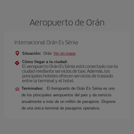
Aeropuerto de Orán
Internacional Orán Es Sénia
Situación:
Orán
Ver en mapa
Cómo llegar a la ciudad:
El aeropuerto Orán Es Sénia está conectado con la
ciudad mediante servicios de taxi. Además, los
principales hoteles ofrecen servicios de traslado
entre la terminal y el hotel.
Terminales:
El Aeropuerto de Orán Es Sénia es uno
de los principales aeropuertos del pais y da servicio
anualmente a más de un millón de pasajeros. Dispone
de una única terminal de pasajeros operativa.