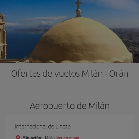
Ofertas de vuelos Milán - Orán
Aeropuerto de Milán
Internacional de Linate
Situación:
Milán
Ver en mapa