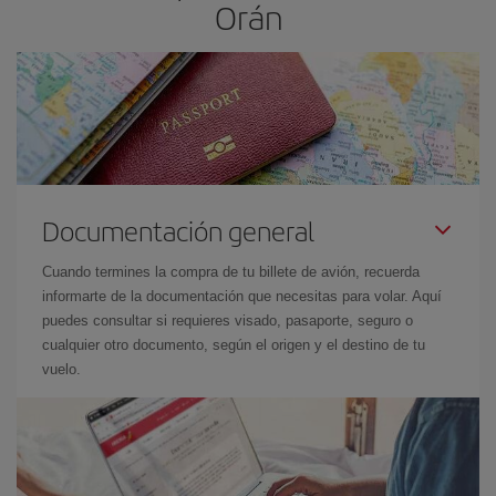
Orán
Documentación general
Cuando termines la compra de tu billete de avión, recuerda
informarte de la documentación que necesitas para volar. Aquí
puedes consultar si requieres visado, pasaporte, seguro o
cualquier otro documento, según el origen y el destino de tu
vuelo.