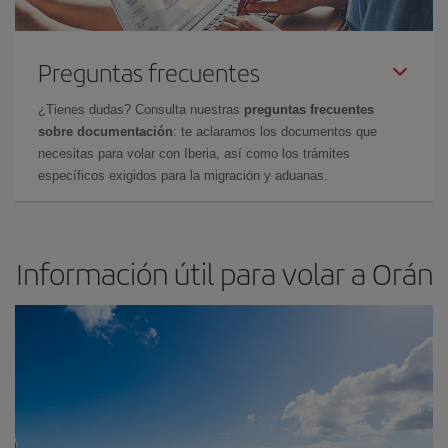
Preguntas frecuentes
¿Tienes dudas? Consulta nuestras
preguntas frecuentes
sobre documentación
: te aclaramos los documentos que
necesitas para volar con Iberia, así como los trámites
específicos exigidos para la migración y aduanas.
Información útil para volar a Orán