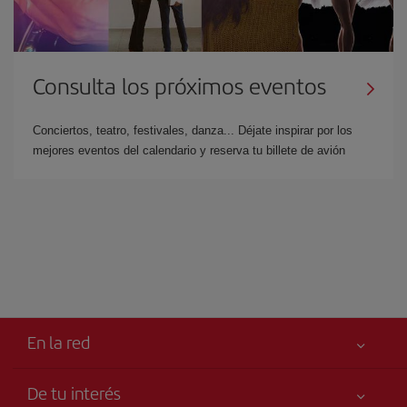
Consulta los próximos eventos
Conciertos, teatro, festivales, danza... Déjate inspirar por los
mejores eventos del calendario y reserva tu billete de avión
En la red
De tu interés