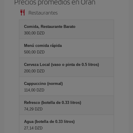
Precios promedios en Orán
Restaurantes
Comida, Restaurante Barato
300,00 DZD
Menú comida rápida
500,00 DZD
Cerveza Local (vaso o pinta de 0.5 litros)
200,00 DZD
Cappuccino (normal)
114,00 DZD
Refresco (botella de 0.33 litros)
74,29 DZD
Agua (botella de 0.33 litros)
27,14 DZD