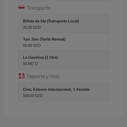
Transporte
Billete de Ida (Transporte Local)
20,00 DZD
Taxi 1km (Tarifa Normal)
50,00 DZD
La Gasolina (1 litro)
50,687 D
Deporte y Ocio
Cine, Estreno Internacional, 1 Asiento
500,00 DZD