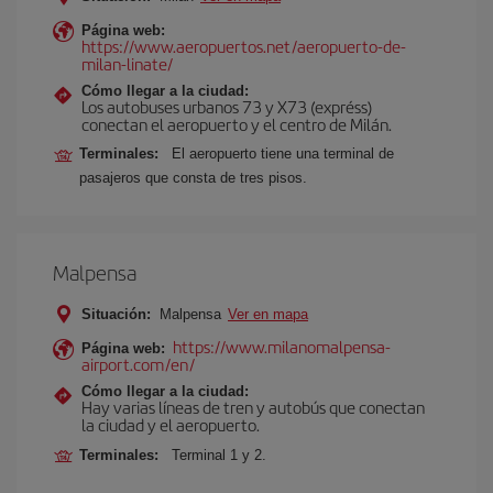
Página web:
https://www.aeropuertos.net/aeropuerto-de-
milan-linate/
Cómo llegar a la ciudad:
Los autobuses urbanos 73 y X73 (expréss)
conectan el aeropuerto y el centro de Milán.
Terminales:
El aeropuerto tiene una terminal de
pasajeros que consta de tres pisos.
Malpensa
Situación:
Malpensa
Ver en mapa
https://www.milanomalpensa-
Página web:
airport.com/en/
Cómo llegar a la ciudad:
Hay varias líneas de tren y autobús que conectan
la ciudad y el aeropuerto.
Terminales:
Terminal 1 y 2.