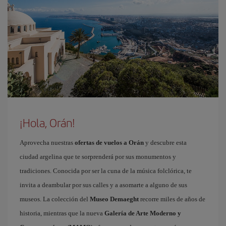
¡Hola, Orán!
Aprovecha nuestras
ofertas de vuelos a Orán
y descubre esta
ciudad argelina que te sorprenderá por sus monumentos y
tradiciones. Conocida por ser la cuna de la música folclórica, te
invita a deambular por sus calles y a asomarte a alguno de sus
museos. La colección del
Museo Demaeght
recorre miles de años de
historia, mientras que la nueva
Galería de Arte Moderno y