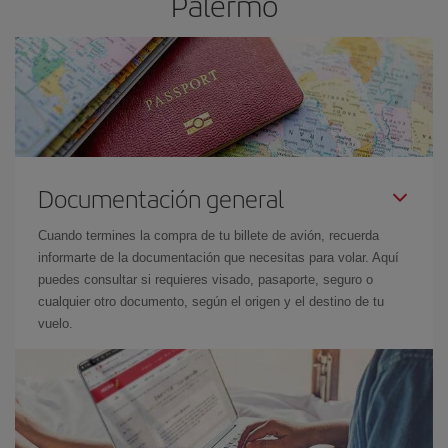
Palermo
Documentación general
Cuando termines la compra de tu billete de avión, recuerda
informarte de la documentación que necesitas para volar. Aquí
puedes consultar si requieres visado, pasaporte, seguro o
cualquier otro documento, según el origen y el destino de tu
vuelo.