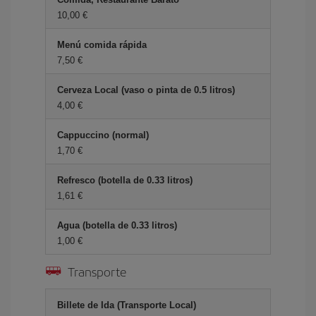
10,00 €
Menú comida rápida
7,50 €
Cerveza Local (vaso o pinta de 0.5 litros)
4,00 €
Cappuccino (normal)
1,70 €
Refresco (botella de 0.33 litros)
1,61 €
Agua (botella de 0.33 litros)
1,00 €
Transporte
Billete de Ida (Transporte Local)