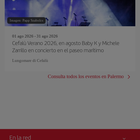
Imagen: Papp Szabolcs
01 ago 2026 - 31 ago 2026
Cefalù Verano 2026, en agosto Baby K y Michele
Zarrillo en concierto en el paseo marítimo
Lungomare di Cefalù
Consulta todos los eventos en Palermo
En la red