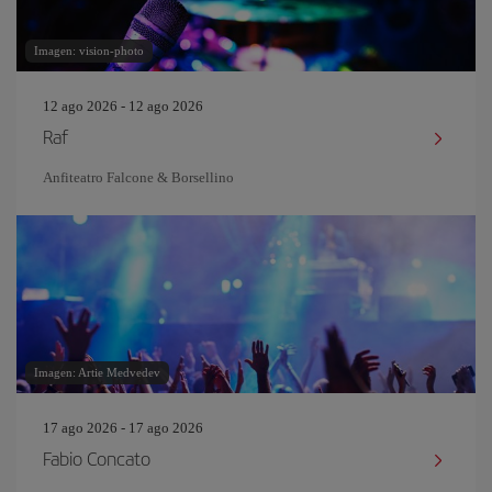
Imagen: vision-photo
12 ago 2026 - 12 ago 2026
Raf
Anfiteatro Falcone & Borsellino
Imagen: Artie Medvedev
17 ago 2026 - 17 ago 2026
Fabio Concato