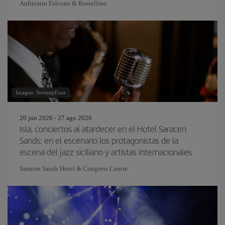
Anfiteatro Falcone & Borsellino
Imagen: SeventyFour
20 jun 2026 - 27 ago 2026
Isla, conciertos al atardecer en el Hotel Saracen
Sands: en el escenario los protagonistas de la
escena del jazz siciliano y artistas internacionales
Saracen Sands Hotel & Congress Centre