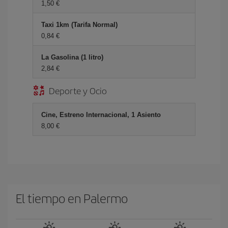
1,50 €
Taxi 1km (Tarifa Normal)
0,84 €
La Gasolina (1 litro)
2,84 €
Deporte y Ocio
Cine, Estreno Internacional, 1 Asiento
8,00 €
El tiempo en Palermo