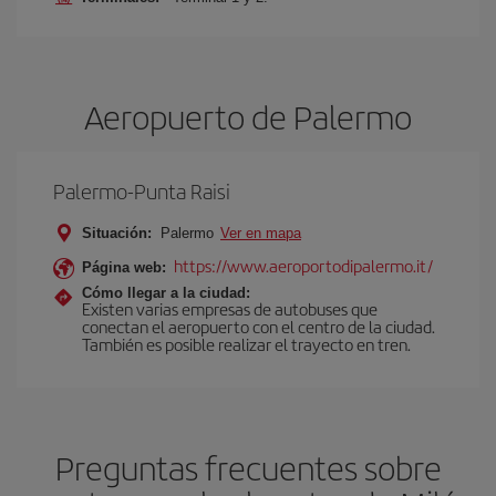
Aeropuerto de Palermo
Palermo-Punta Raisi
Situación:
Palermo
Ver en mapa
https://www.aeroportodipalermo.it/
Página web:
Cómo llegar a la ciudad:
Existen varias empresas de autobuses que
conectan el aeropuerto con el centro de la ciudad.
También es posible realizar el trayecto en tren.
Preguntas frecuentes sobre