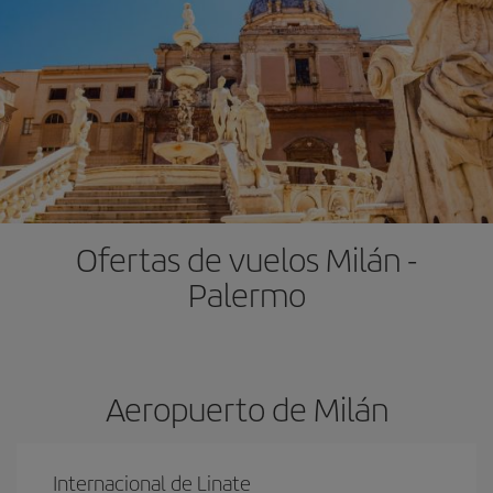
Ofertas de vuelos Milán -
Palermo
Aeropuerto de Milán
Internacional de Linate