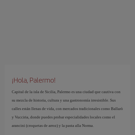
¡Hola, Palermo!
Capital de la isla de Sicilia, Palermo es una ciudad que cautiva con
su mezcla de historia, cultura y una gastronomía irresistible. Sus
calles están llenas de vida, con mercados tradicionales como Ballarò
y Vucciria, donde puedes probar especialidades locales como el
arancini (croquetas de arroz) y la pasta alla Norma.