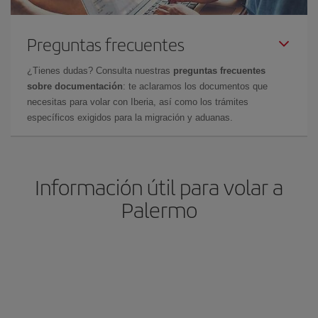
Preguntas frecuentes
¿Tienes dudas? Consulta nuestras
preguntas frecuentes
sobre documentación
: te aclaramos los documentos que
necesitas para volar con Iberia, así como los trámites
específicos exigidos para la migración y aduanas.
Información útil para volar a
Palermo