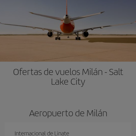
Ofertas de vuelos Milán - Salt
Lake City
Aeropuerto de Milán
Internacional de Linate