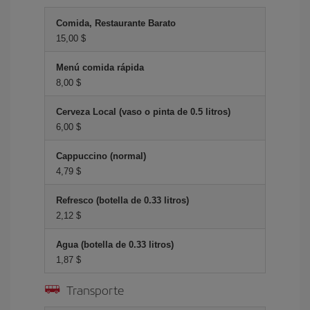
Comida, Restaurante Barato
15,00 $
Menú comida rápida
8,00 $
Cerveza Local (vaso o pinta de 0.5 litros)
6,00 $
Cappuccino (normal)
4,79 $
Refresco (botella de 0.33 litros)
2,12 $
Agua (botella de 0.33 litros)
1,87 $
Transporte