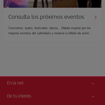
Consulta los próximos eventos
Conciertos, teatro, festivales, danza... Déjate inspirar por los
mejores eventos del calendario y reserva tu billete de avión
En la red
De tu interés
Tu seguridad es lo primero