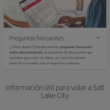
Preguntas frecuentes
¿Tienes dudas? Consulta nuestras
preguntas frecuentes
sobre documentación
: te aclaramos los documentos que
necesitas para volar con Iberia, así como los trámites
específicos exigidos para la migración y aduanas.
Información útil para volar a Salt
Lake City