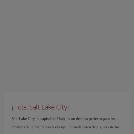
¡Hola, Salt Lake City!
Salt Lake City, la capital de Utah, es un destino perfecto para los
amantes de la naturaleza y el esquí. Situada cerca de algunas de las