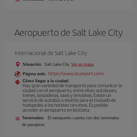
Aeropuerto de Salt Lake City
Internacional de Salt Lake City
Situación:
Salt Lake City
Ver en mapa
https://www.slcairport.com/
Página web:
Cómo llegar a la ciudad:
Hay gran variedad de transporte para comunicar la
ciudad con el aeropuerto, entre ellos: autobuses,
trenes, lanzaderas, taxis y limusinas. Existe un
servicio de autobús o shuttle para el traslado de
huéspedes a los hoteles cercanos. Es posible
acceder al aeropuerto en bicicleta.
Terminales:
El aeropuerto cuenta con dos terminales
de pasajeros.