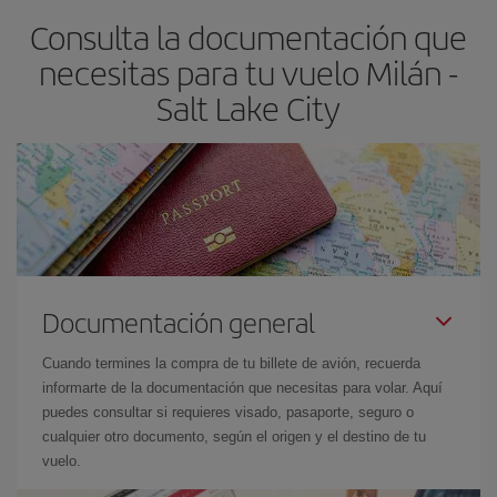
Consulta la documentación que
necesitas para tu vuelo Milán -
Salt Lake City
Documentación general
Cuando termines la compra de tu billete de avión, recuerda
informarte de la documentación que necesitas para volar. Aquí
puedes consultar si requieres visado, pasaporte, seguro o
cualquier otro documento, según el origen y el destino de tu
vuelo.