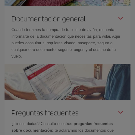
Documentación general
Cuando termines la compra de tu billete de avión, recuerda
informarte de la documentación que necesitas para volar. Aquí
puedes consultar si requieres visado, pasaporte, seguro o
cualquier otro documento, según el origen y el destino de tu
vuelo.
Preguntas frecuentes
¿Tienes dudas? Consulta nuestras
preguntas frecuentes
sobre documentación
: te aclaramos los documentos que