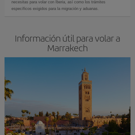
necesitas para volar con Iberia, así como los trámites
específicos exigidos para la migración y aduanas.
Información útil para volar a
Marrakech