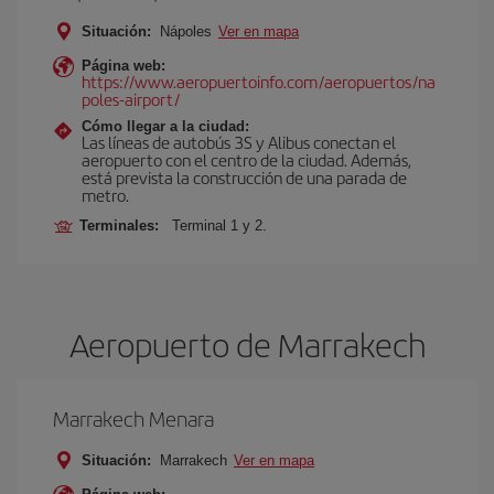
Situación:
Nápoles
Ver en mapa
Página web:
https://www.aeropuertoinfo.com/aeropuertos/na
poles-airport/
Cómo llegar a la ciudad:
Las líneas de autobús 3S y Alibus conectan el
aeropuerto con el centro de la ciudad. Además,
está prevista la construcción de una parada de
metro.
Terminales:
Terminal 1 y 2.
Aeropuerto de Marrakech
Marrakech Menara
Situación:
Marrakech
Ver en mapa