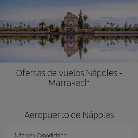
Ofertas de vuelos Nápoles -
Marrakech
Aeropuerto de Nápoles
Nápoles-Capodichino