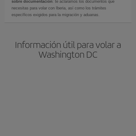
sobre documentación
: te aclaramos los documentos que
necesitas para volar con Iberia, así como los trámites
específicos exigidos para la migración y aduanas.
Información útil para volar a
Washington DC