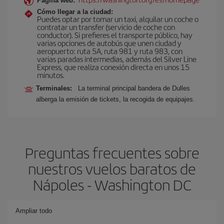
Página web:
Cómo llegar a la ciudad:
Puedes optar por tomar un taxi, alquilar un coche o
contratar un transfer (servicio de coche con
conductor). Si prefieres el transporte público, hay
varias opciones de autobús que unen ciudad y
aeropuerto: ruta 5A, ruta 981 y ruta 983, con
varias paradas intermedias, además del Silver Line
Express, que realiza conexión directa en unos 15
minutos.
Terminales:
La terminal principal bandera de Dulles
alberga la emisión de tickets, la recogida de equipajes.
Preguntas frecuentes sobre
nuestros vuelos baratos de
Nápoles - Washington DC
Ampliar todo