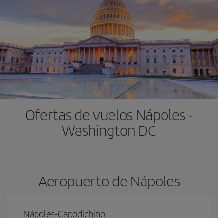
Ofertas de vuelos Nápoles -
Washington DC
Aeropuerto de Nápoles
Nápoles-Capodichino