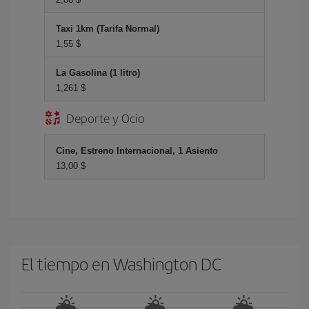
Taxi 1km (Tarifa Normal)
1,55 $
La Gasolina (1 litro)
1,261 $
Deporte y Ocio
Cine, Estreno Internacional, 1 Asiento
13,00 $
El tiempo en Washington DC