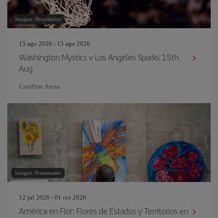
Imagen: Brocreative
15 ago 2026 - 15 ago 2026
Washington Mystics v Los Angeles Sparks 15th
Aug
CareFirst Arena
Imagen: Pressmaster
12 jul 2026 - 01 oct 2026
América en Flor: Flores de Estados y Territorios en