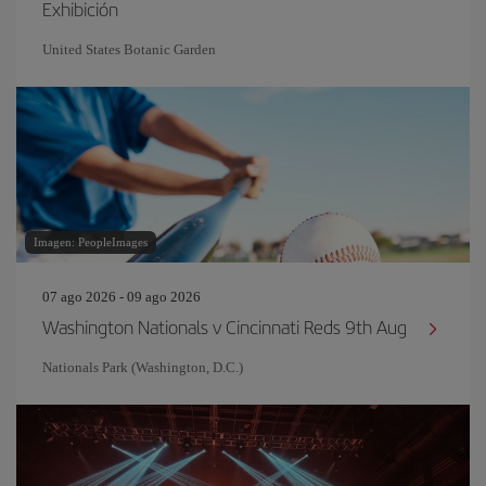
Exhibición
United States Botanic Garden
Imagen: PeopleImages
07 ago 2026 - 09 ago 2026
Washington Nationals v Cincinnati Reds 9th Aug
Nationals Park (Washington, D.C.)