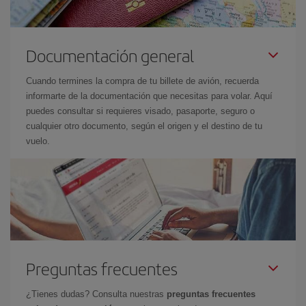
Documentación general
Cuando termines la compra de tu billete de avión, recuerda
informarte de la documentación que necesitas para volar. Aquí
puedes consultar si requieres visado, pasaporte, seguro o
cualquier otro documento, según el origen y el destino de tu
vuelo.
Preguntas frecuentes
¿Tienes dudas? Consulta nuestras
preguntas frecuentes