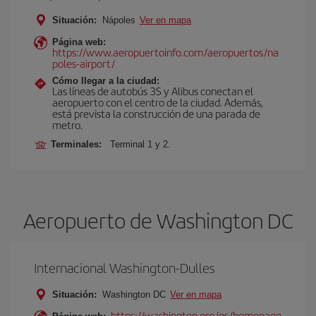
Situación:
Nápoles
Ver en mapa
Página web:
https://www.aeropuertoinfo.com/aeropuertos/na
poles-airport/
Cómo llegar a la ciudad:
Las líneas de autobús 3S y Alibus conectan el
aeropuerto con el centro de la ciudad. Además,
está prevista la construcción de una parada de
metro.
Terminales:
Terminal 1 y 2.
Aeropuerto de Washington DC
Internacional Washington-Dulles
Situación:
Washington DC
Ver en mapa
https://washington.org/es/homepage