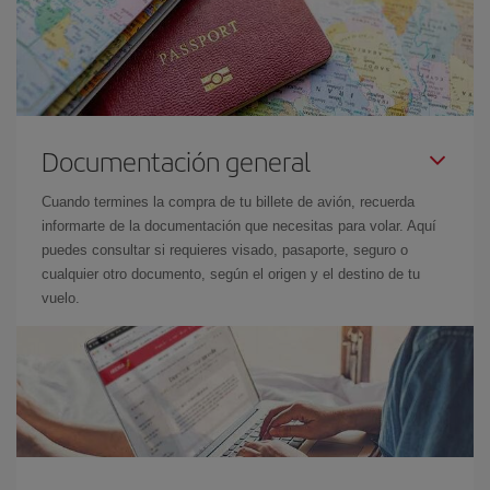
Documentación general
Cuando termines la compra de tu billete de avión, recuerda
informarte de la documentación que necesitas para volar. Aquí
puedes consultar si requieres visado, pasaporte, seguro o
cualquier otro documento, según el origen y el destino de tu
vuelo.