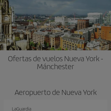
Ofertas de vuelos Nueva York -
Mánchester
Aeropuerto de Nueva York
LaGuardia