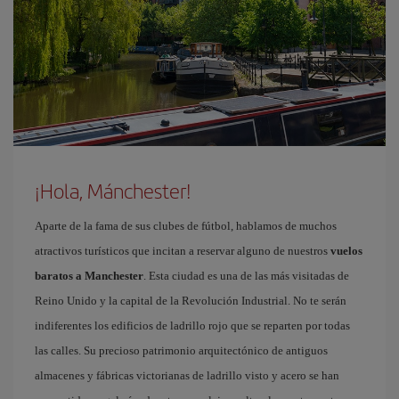
¡Hola, Mánchester!
Aparte de la fama de sus clubes de fútbol, hablamos de muchos
atractivos turísticos que incitan a reservar alguno de nuestros
vuelos
baratos a Manchester
. Esta ciudad es una de las más visitadas de
Reino Unido y la capital de la Revolución Industrial. No te serán
indiferentes los edificios de ladrillo rojo que se reparten por todas
las calles. Su precioso patrimonio arquitectónico de antiguos
almacenes y fábricas victorianas de ladrillo visto y acero se han