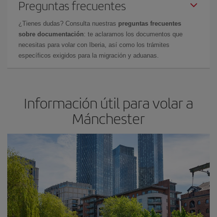
Preguntas frecuentes
¿Tienes dudas? Consulta nuestras
preguntas frecuentes
sobre documentación
: te aclaramos los documentos que
necesitas para volar con Iberia, así como los trámites
específicos exigidos para la migración y aduanas.
Información útil para volar a
Mánchester