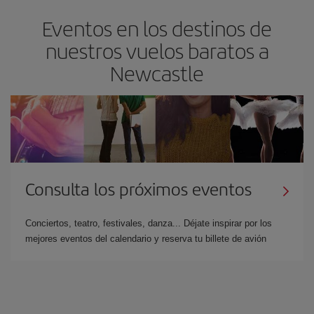
Eventos en los destinos de
nuestros vuelos baratos a
Newcastle
Consulta los próximos eventos
Conciertos, teatro, festivales, danza... Déjate inspirar por los
mejores eventos del calendario y reserva tu billete de avión