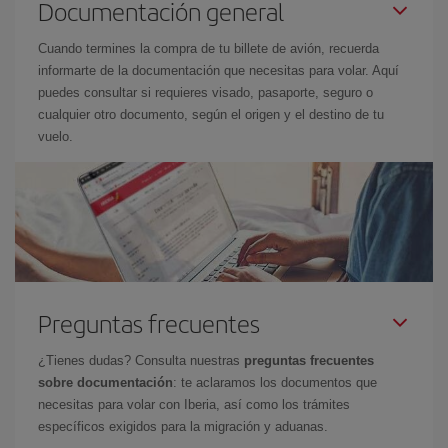
Documentación general
Cuando termines la compra de tu billete de avión, recuerda
informarte de la documentación que necesitas para volar. Aquí
puedes consultar si requieres visado, pasaporte, seguro o
cualquier otro documento, según el origen y el destino de tu
vuelo.
Preguntas frecuentes
¿Tienes dudas? Consulta nuestras
preguntas frecuentes
sobre documentación
: te aclaramos los documentos que
necesitas para volar con Iberia, así como los trámites
específicos exigidos para la migración y aduanas.