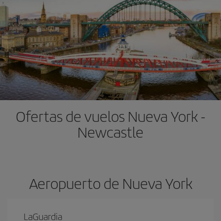
Ofertas de vuelos Nueva York -
Newcastle
Aeropuerto de Nueva York
LaGuardia