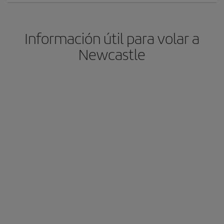
Información útil para volar a
Newcastle