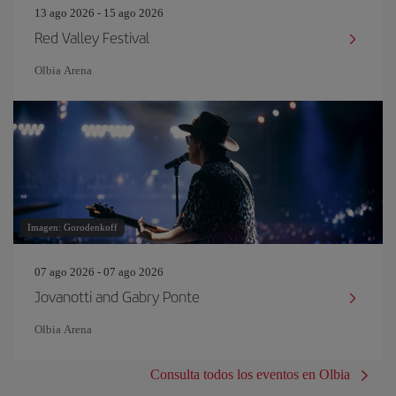
13 ago 2026 - 15 ago 2026
Red Valley Festival
Olbia Arena
Imagen: Gorodenkoff
07 ago 2026 - 07 ago 2026
Jovanotti and Gabry Ponte
Olbia Arena
Consulta todos los eventos en Olbia