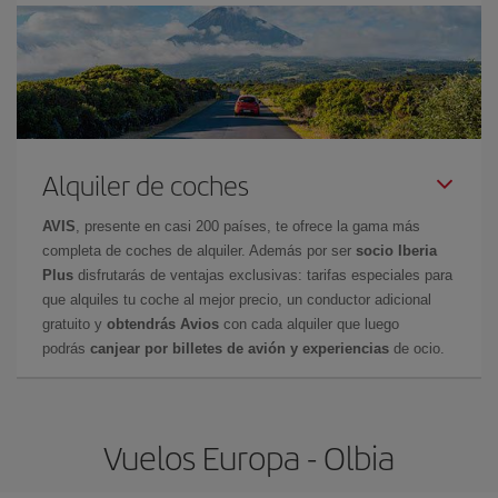
Alquiler de coches
AVIS
, presente en casi 200 países, te ofrece la gama más
completa de coches de alquiler. Además por ser
socio Iberia
Plus
disfrutarás de ventajas exclusivas: tarifas especiales para
que alquiles tu coche al mejor precio, un conductor adicional
gratuito y
obtendrás Avios
con cada alquiler que luego
podrás
canjear por billetes de avión y experiencias
de ocio.
Vuelos Europa - Olbia