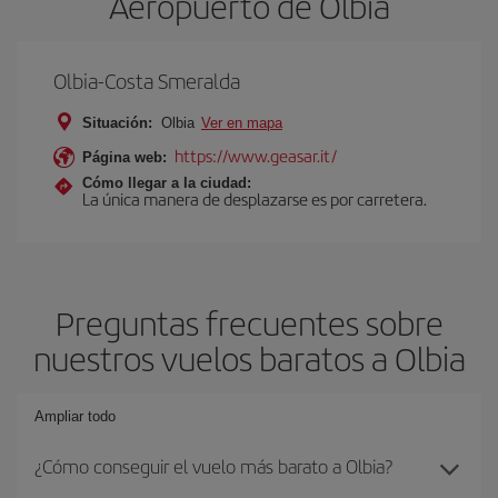
Aeropuerto de Olbia
Olbia-Costa Smeralda
Situación:
Olbia
Ver en mapa
https://www.geasar.it/
Página web:
Cómo llegar a la ciudad:
La única manera de desplazarse es por carretera.
Preguntas frecuentes sobre
nuestros vuelos baratos a Olbia
Ampliar todo
¿Cómo conseguir el vuelo más barato a Olbia?