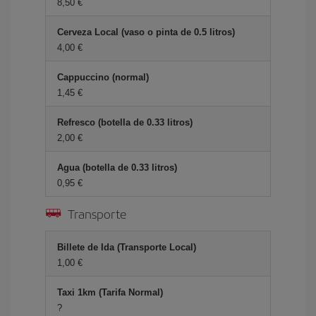
8,50 €
Cerveza Local (vaso o pinta de 0.5 litros)
4,00 €
Cappuccino (normal)
1,45 €
Refresco (botella de 0.33 litros)
2,00 €
Agua (botella de 0.33 litros)
0,95 €
Transporte
Billete de Ida (Transporte Local)
1,00 €
Taxi 1km (Tarifa Normal)
?