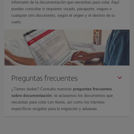
informarte de la documentación que necesitas para volar. Aquí
puedes consultar si requieres visado, pasaporte, seguro o
cualquier otro documento, según el origen y el destino de tu
vuelo.
Preguntas frecuentes
¿Tienes dudas? Consulta nuestras
preguntas frecuentes
sobre documentación
: te aclaramos los documentos que
necesitas para volar con Iberia, así como los trámites
específicos exigidos para la migración y aduanas.