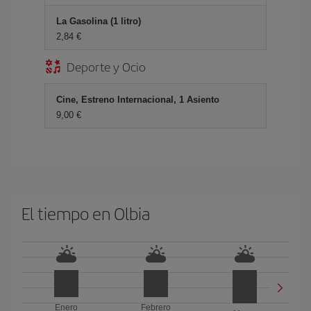
La Gasolina (1 litro)
2,84 €
Deporte y Ocio
Cine, Estreno Internacional, 1 Asiento
9,00 €
El tiempo en Olbia
Enero
Febrero