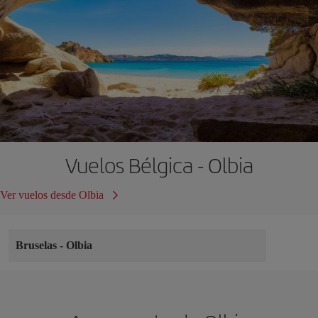
Vuelos Bélgica - Olbia
Ver vuelos desde Olbia
Bruselas
-
Olbia