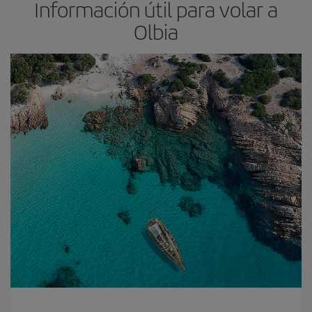
Información útil para volar a
Olbia