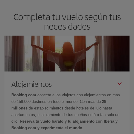
Completa tu vuelo según tus
necesidades
Alojamientos
Booking.com
conecta a los viajeros con alojamientos en más
de 158.000 destinos en todo el mundo. Con más de
28
millones
de establecimientos desde hoteles de lujo hasta
apartamentos, el alojamiento de tus sueños está a tan sólo un
clic.
Reserva tu vuelo barato y tu alojamiento con Iberia y
Booking.com y experimenta el mundo.