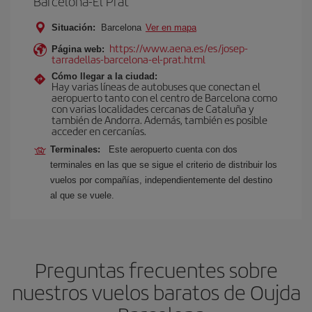
Barcelona-El Prat
Situación:
Barcelona
Ver en mapa
https://www.aena.es/es/josep-
Página web:
tarradellas-barcelona-el-prat.html
Cómo llegar a la ciudad:
Hay varias líneas de autobuses que conectan el
aeropuerto tanto con el centro de Barcelona como
con varias localidades cercanas de Cataluña y
también de Andorra. Además, también es posible
acceder en cercanías.
Terminales:
Este aeropuerto cuenta con dos
terminales en las que se sigue el criterio de distribuir los
vuelos por compañías, independientemente del destino
al que se vuele.
Preguntas frecuentes sobre
nuestros vuelos baratos de Oujda