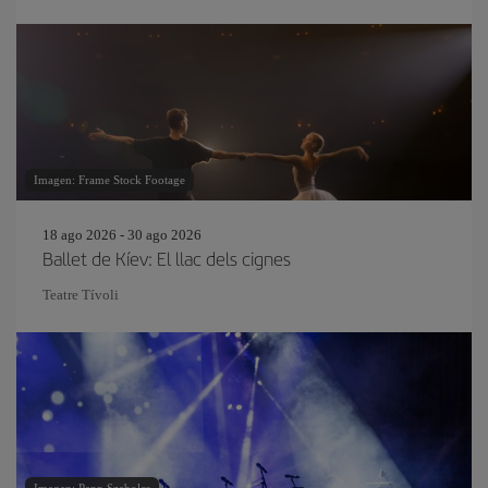
Imagen: Frame Stock Footage
18 ago 2026 - 30 ago 2026
Ballet de Kíev: El llac dels cignes
Teatre Tívoli