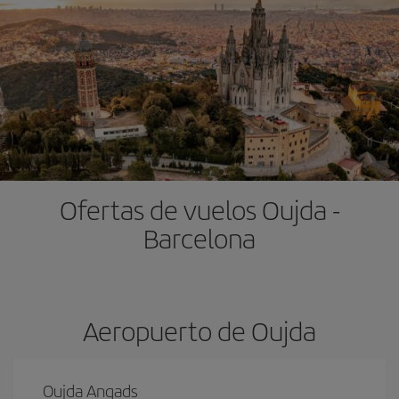
Ofertas de vuelos Oujda -
Barcelona
Aeropuerto de Oujda
Oujda Angads