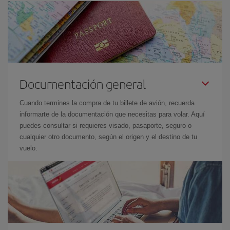
Documentación general
Cuando termines la compra de tu billete de avión, recuerda
informarte de la documentación que necesitas para volar. Aquí
puedes consultar si requieres visado, pasaporte, seguro o
cualquier otro documento, según el origen y el destino de tu
vuelo.