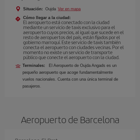
Situación:
Oujda
Ver en mapa
Cómo llegar a la ciudad:
El aeropuerto está conectado con la ciudad
mediante un servicio de taxis exclusivo para el
aeropuerto cuyos precios, al igual que sucede en el
resto de aeropuertos del país, están fijados por el
gobierno marroquí. Este servicio de taxis también
conecta el aeropuerto con ciudades vecinas. Por el
momento no existe un servicio de transporte
público que conecte el aeropuerto con la ciudad.
Terminales:
El Aeropuerto de Oujda Angads es un
pequeño aeropuerto que acoge fundamentalmente
vuelos nacionales. Cuenta con una única terminal de
pasajeros.
Aeropuerto de Barcelona