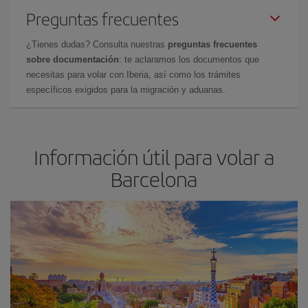
Preguntas frecuentes
¿Tienes dudas? Consulta nuestras
preguntas frecuentes
sobre documentación
: te aclaramos los documentos que
necesitas para volar con Iberia, así como los trámites
específicos exigidos para la migración y aduanas.
Información útil para volar a
Barcelona