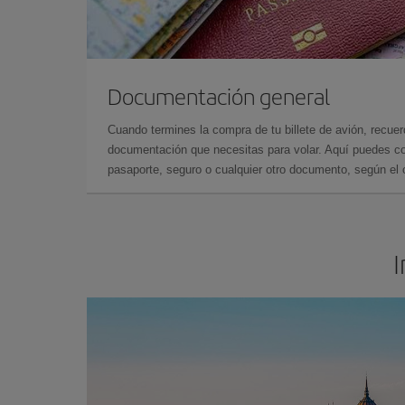
Documentación general
Cuando termines la compra de tu billete de avión, recuer
documentación que necesitas para volar. Aquí puedes con
pasaporte, seguro o cualquier otro documento, según el o
I