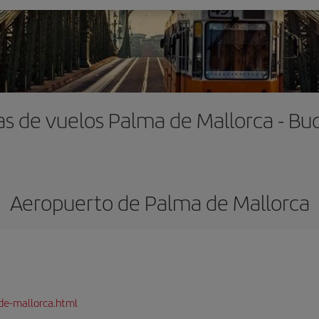
as de vuelos Palma de Mallorca - Bu
Aeropuerto de Palma de Mallorca
de-mallorca.html