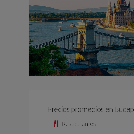
Precios promedios en Budap
Restaurantes