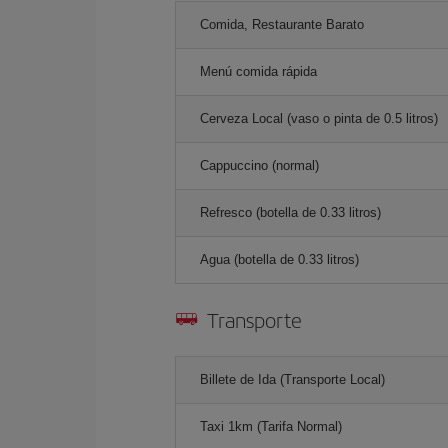
Comida, Restaurante Barato
Menú comida rápida
Cerveza Local (vaso o pinta de 0.5 litros)
Cappuccino (normal)
Refresco (botella de 0.33 litros)
Agua (botella de 0.33 litros)
Transporte
Billete de Ida (Transporte Local)
Taxi 1km (Tarifa Normal)