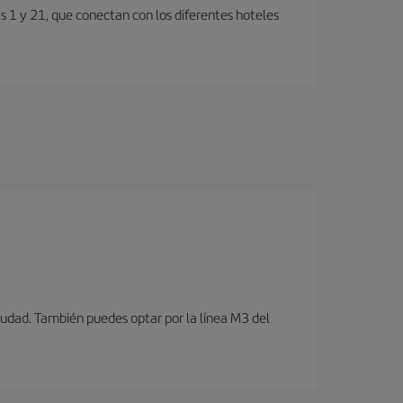
s 1 y 21, que conectan con los diferentes hoteles
iudad. También puedes optar por la línea M3 del