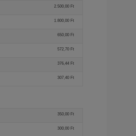
2.500,00 Ft
1.800,00 Ft
650,00 Ft
572,70 Ft
376,44 Ft
307,40 Ft
350,00 Ft
300,00 Ft