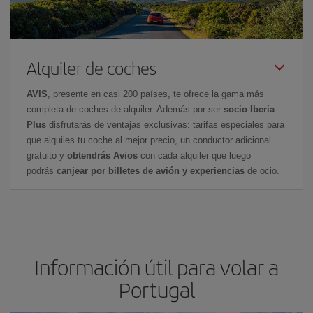
Alquiler de coches
AVIS
, presente en casi 200 países, te ofrece la gama más
completa de coches de alquiler. Además por ser
socio Iberia
Plus
disfrutarás de ventajas exclusivas: tarifas especiales para
que alquiles tu coche al mejor precio, un conductor adicional
gratuito y
obtendrás Avios
con cada alquiler que luego
podrás
canjear por billetes de avión y experiencias
de ocio.
Información útil para volar a
Portugal