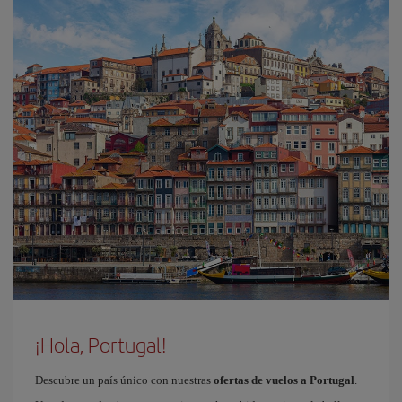
¡Hola, Portugal!
Descubre un país único con nuestras
ofertas de vuelos a Portugal
.