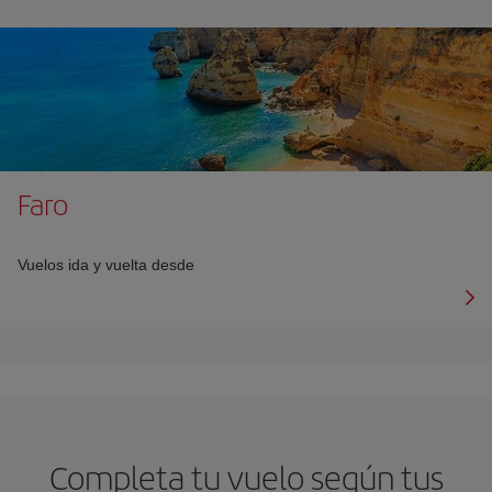
Faro
Vuelos ida y vuelta desde
Completa tu vuelo según tus