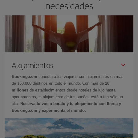
necesidades
Alojamientos
Booking.com
conecta a los viajeros con alojamientos en más
de 158.000 destinos en todo el mundo. Con más de
28
millones
de establecimientos desde hoteles de lujo hasta
apartamentos, el alojamiento de tus sueños está a tan sólo un
clic.
Reserva tu vuelo barato y tu alojamiento con Iberia y
Booking.com y experimenta el mundo.