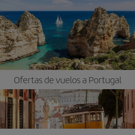
Ofertas de vuelos a Portugal