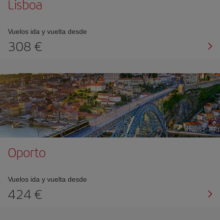
Lisboa
Vuelos ida y vuelta desde
308 €
Oporto
Vuelos ida y vuelta desde
424 €