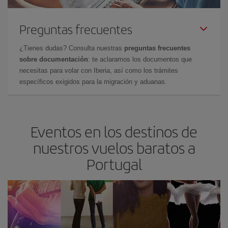
Preguntas frecuentes
¿Tienes dudas? Consulta nuestras
preguntas frecuentes
sobre documentación
: te aclaramos los documentos que
necesitas para volar con Iberia, así como los trámites
específicos exigidos para la migración y aduanas.
Eventos en los destinos de
nuestros vuelos baratos a
Portugal