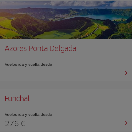
Azores Ponta Delgada
Vuelos ida y vuelta desde
Funchal
Vuelos ida y vuelta desde
276 €