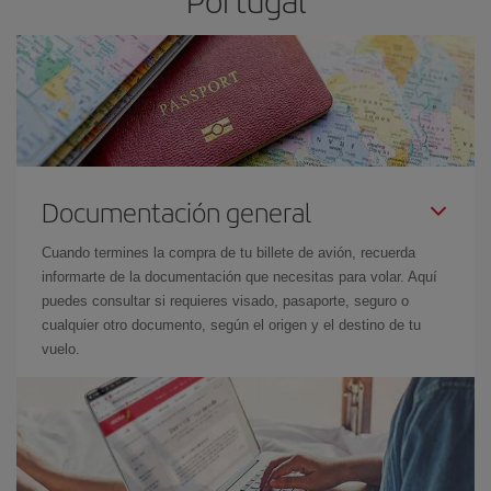
Documentación general
Cuando termines la compra de tu billete de avión, recuerda
informarte de la documentación que necesitas para volar. Aquí
puedes consultar si requieres visado, pasaporte, seguro o
cualquier otro documento, según el origen y el destino de tu
vuelo.