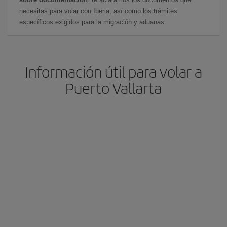
necesitas para volar con Iberia, así como los trámites
específicos exigidos para la migración y aduanas.
Información útil para volar a
Puerto Vallarta