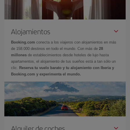
Alojamientos
Booking.com
conecta a los viajeros con alojamientos en más
de 158.000 destinos en todo el mundo. Con más de
28
millones
de establecimientos desde hoteles de lujo hasta
apartamentos, el alojamiento de tus sueños está a tan sólo un
clic.
Reserva tu vuelo barato y tu alojamiento con Iberia y
Booking.com y experimenta el mundo.
Alquiler de coches