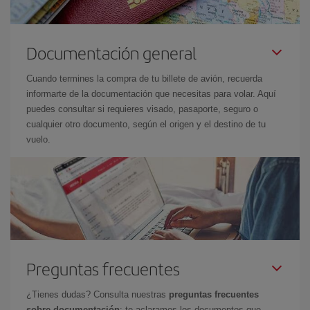
Documentación general
Cuando termines la compra de tu billete de avión, recuerda
informarte de la documentación que necesitas para volar. Aquí
puedes consultar si requieres visado, pasaporte, seguro o
cualquier otro documento, según el origen y el destino de tu
vuelo.
Preguntas frecuentes
¿Tienes dudas? Consulta nuestras
preguntas frecuentes
sobre documentación
: te aclaramos los documentos que