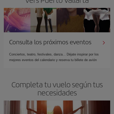
Consulta los próximos eventos
Conciertos, teatro, festivales, danza... Déjate inspirar por los
mejores eventos del calendario y reserva tu billete de avión
Completa tu vuelo según tus
necesidades