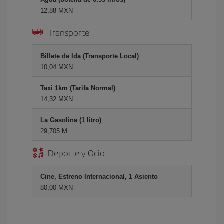
12,88 MXN
Transporte
Billete de Ida (Transporte Local)
10,04 MXN
Taxi 1km (Tarifa Normal)
14,32 MXN
La Gasolina (1 litro)
29,705 M
Deporte y Ocio
Cine, Estreno Internacional, 1 Asiento
80,00 MXN