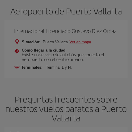
Aeropuerto de Puerto Vallarta
Internacional Licenciado Gustavo Díaz Ordaz
Situación:
Puerto Vallarta
Ver en mapa
Cómo llegar a la ciudad:
Existe un servicio de autobús que conecta el
aeropuerto con el centro urbano.
Terminales:
Terminal 1 y N.
Preguntas frecuentes sobre
nuestros vuelos baratos a Puerto
Vallarta