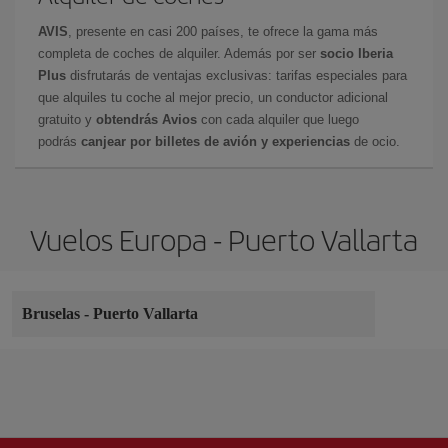
AVIS
, presente en casi 200 países, te ofrece la gama más
completa de coches de alquiler. Además por ser
socio Iberia
Plus
disfrutarás de ventajas exclusivas: tarifas especiales para
que alquiles tu coche al mejor precio, un conductor adicional
gratuito y
obtendrás Avios
con cada alquiler que luego
podrás
canjear por billetes de avión y experiencias
de ocio.
Vuelos Europa - Puerto Vallarta
Bruselas
-
Puerto Vallarta