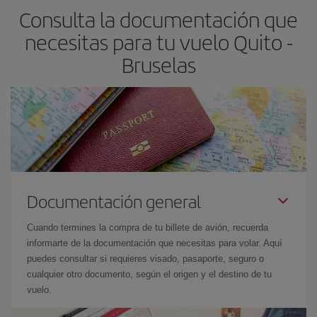
Consulta la documentación que
necesitas para tu vuelo Quito -
Bruselas
Documentación general
Cuando termines la compra de tu billete de avión, recuerda
informarte de la documentación que necesitas para volar. Aquí
puedes consultar si requieres visado, pasaporte, seguro o
cualquier otro documento, según el origen y el destino de tu
vuelo.