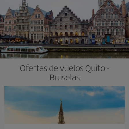
Ofertas de vuelos Quito -
Bruselas