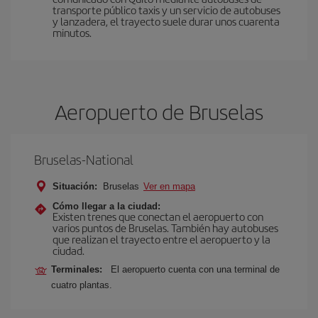
transporte público taxis y un servicio de autobuses
y lanzadera, el trayecto suele durar unos cuarenta
minutos.
Aeropuerto de Bruselas
Bruselas-National
Situación:
Bruselas
Ver en mapa
Cómo llegar a la ciudad:
Existen trenes que conectan el aeropuerto con
varios puntos de Bruselas. También hay autobuses
que realizan el trayecto entre el aeropuerto y la
ciudad.
Terminales:
El aeropuerto cuenta con una terminal de
cuatro plantas.