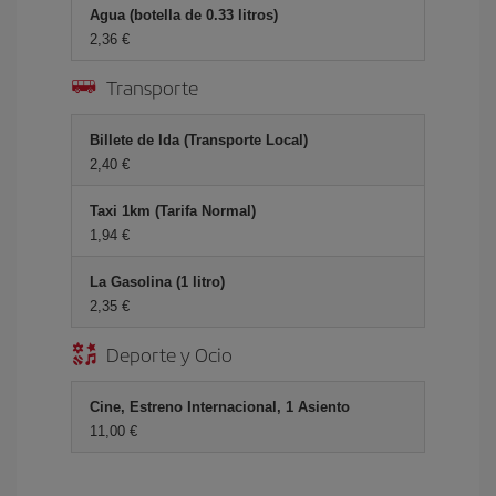
Agua (botella de 0.33 litros)
2,36 €
Transporte
Billete de Ida (Transporte Local)
2,40 €
Taxi 1km (Tarifa Normal)
1,94 €
La Gasolina (1 litro)
2,35 €
Deporte y Ocio
Cine, Estreno Internacional, 1 Asiento
11,00 €