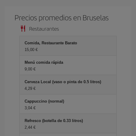
Precios promedios en Bruselas
Restaurantes
Comida, Restaurante Barato
15,00 €
Menú comida rápida
9,00 €
Cerveza Local (vaso o pinta de 0.5 litros)
4,29 €
Cappuccino (normal)
3,04 €
Refresco (botella de 0.33 litros)
2,44 €