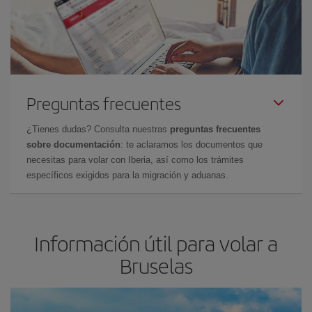
Preguntas frecuentes
¿Tienes dudas? Consulta nuestras
preguntas frecuentes
sobre documentación
: te aclaramos los documentos que
necesitas para volar con Iberia, así como los trámites
específicos exigidos para la migración y aduanas.
Información útil para volar a
Bruselas