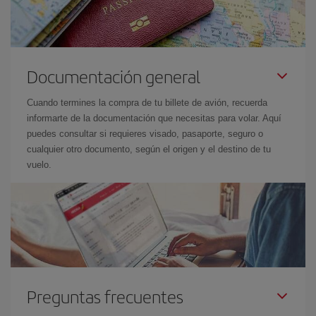
Documentación general
Cuando termines la compra de tu billete de avión, recuerda
informarte de la documentación que necesitas para volar. Aquí
puedes consultar si requieres visado, pasaporte, seguro o
cualquier otro documento, según el origen y el destino de tu
vuelo.
Preguntas frecuentes