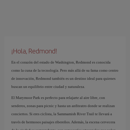
¡Hola, Redmond!
En el corazón del estado de Washington, Redmond es conocida
como la cuna de la tecnología. Pero más allá de su fama como centro
de innovación, Redmond también es un destino ideal para quienes
buscan un equilibrio entre ciudad y naturaleza.
El Marymoor Park es perfecto para relajarte al aire libre, con
senderos, zonas para picnic y hasta un anfiteatro donde se realizan
conciertos. Si eres ciclista, la Sammamish River Trail te llevará a
través de hermosos paisajes ribereños. Además, la escena cervecera