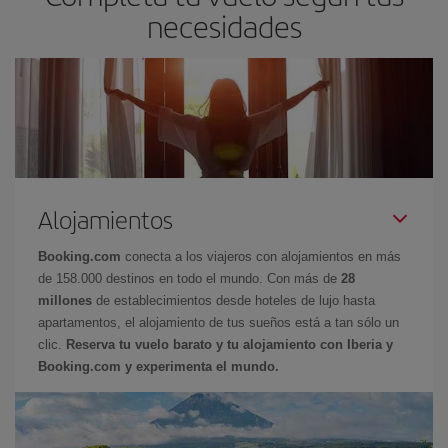
necesidades
Alojamientos
Booking.com
conecta a los viajeros con alojamientos en más
de 158.000 destinos en todo el mundo. Con más de
28
millones
de establecimientos desde hoteles de lujo hasta
apartamentos, el alojamiento de tus sueños está a tan sólo un
clic.
Reserva tu vuelo barato y tu alojamiento con Iberia y
Booking.com y experimenta el mundo.