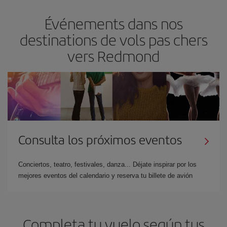
Événements dans nos
destinations de vols pas chers
vers Redmond
Consulta los próximos eventos
Conciertos, teatro, festivales, danza... Déjate inspirar por los
mejores eventos del calendario y reserva tu billete de avión
Completa tu vuelo según tus