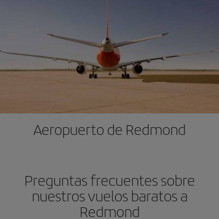
Aeropuerto de Redmond
Preguntas frecuentes sobre
nuestros vuelos baratos a
Redmond