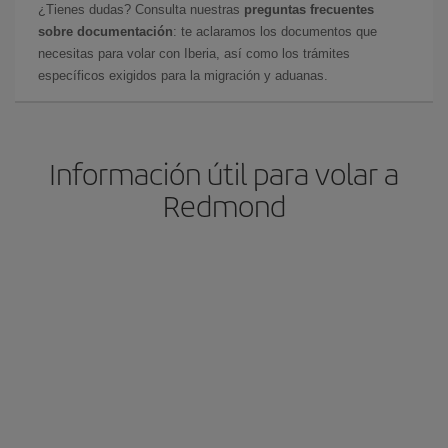
¿Tienes dudas? Consulta nuestras
preguntas frecuentes
sobre documentación
: te aclaramos los documentos que
necesitas para volar con Iberia, así como los trámites
específicos exigidos para la migración y aduanas.
Información útil para volar a
Redmond