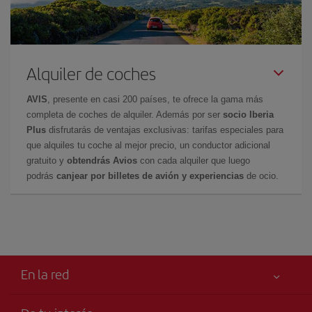
Alquiler de coches
AVIS
, presente en casi 200 países, te ofrece la gama más
completa de coches de alquiler. Además por ser
socio Iberia
Plus
disfrutarás de ventajas exclusivas: tarifas especiales para
que alquiles tu coche al mejor precio, un conductor adicional
gratuito y
obtendrás Avios
con cada alquiler que luego
podrás
canjear por billetes de avión y experiencias
de ocio.
En la red