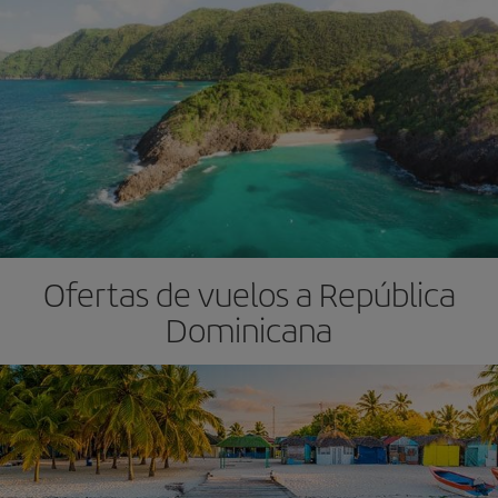
Ofertas de vuelos a República
Dominicana