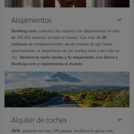
Alojamientos
Booking.com
conecta a los viajeros con alojamientos en más
de 158.000 destinos en todo el mundo. Con más de
28
millones
de establecimientos desde hoteles de lujo hasta
apartamentos, el alojamiento de tus sueños está a tan sólo un
clic.
Reserva tu vuelo barato y tu alojamiento con Iberia y
Booking.com y experimenta el mundo.
Alquiler de coches
AVIS
, presente en casi 200 países, te ofrece la gama más