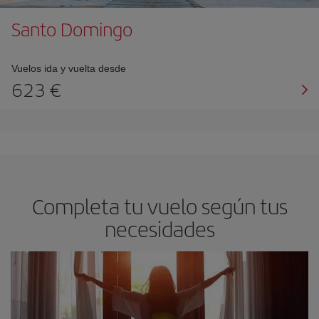
Santo Domingo
Vuelos ida y vuelta desde
623 €
Completa tu vuelo según tus
necesidades