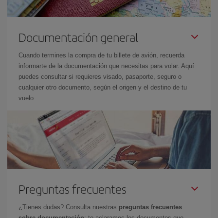
Documentación general
Cuando termines la compra de tu billete de avión, recuerda
informarte de la documentación que necesitas para volar. Aquí
puedes consultar si requieres visado, pasaporte, seguro o
cualquier otro documento, según el origen y el destino de tu
vuelo.
Preguntas frecuentes
¿Tienes dudas? Consulta nuestras
preguntas frecuentes
sobre documentación
: te aclaramos los documentos que