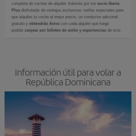
completa de coches de alquiler. Además por ser
socio Iberia
Plus
disfrutarás de ventajas exclusivas: tarifas especiales para
que alquiles tu coche al mejor precio, un conductor adicional
gratuito y
obtendrás Avios
con cada alquiler que luego
podrás
canjear por billetes de avión y experiencias
de ocio.
Información útil para volar a
República Dominicana