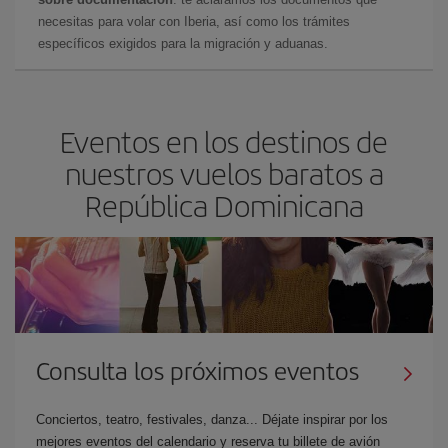
necesitas para volar con Iberia, así como los trámites
específicos exigidos para la migración y aduanas.
Eventos en los destinos de
nuestros vuelos baratos a
República Dominicana
Consulta los próximos eventos
Conciertos, teatro, festivales, danza... Déjate inspirar por los
mejores eventos del calendario y reserva tu billete de avión