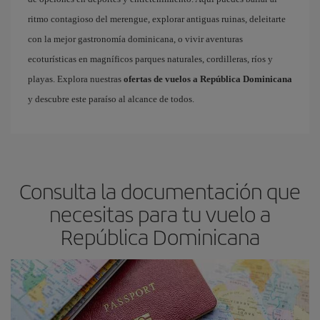
ritmo contagioso del merengue, explorar antiguas ruinas, deleitarte
con la mejor gastronomía dominicana, o vivir aventuras
ecoturísticas en magníficos parques naturales, cordilleras, ríos y
playas. Explora nuestras
ofertas de vuelos a República Dominicana
y descubre este paraíso al alcance de todos.
Consulta la documentación que
necesitas para tu vuelo a
República Dominicana