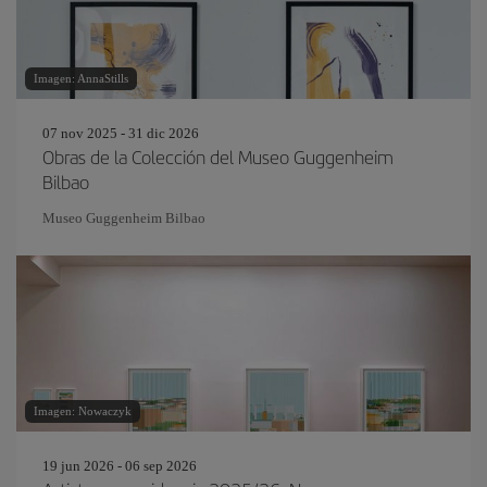
Imagen: AnnaStills
07 nov 2025 - 31 dic 2026
Obras de la Colección del Museo Guggenheim
Bilbao
Museo Guggenheim Bilbao
Imagen: Nowaczyk
19 jun 2026 - 06 sep 2026