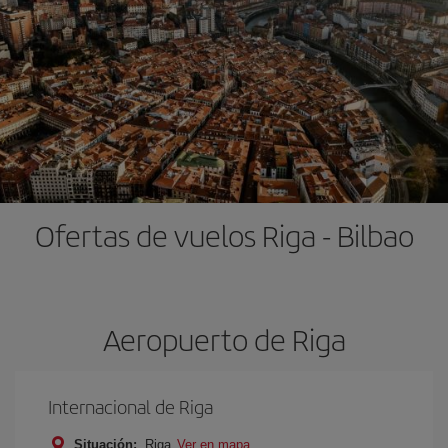
Ofertas de vuelos Riga - Bilbao
Aeropuerto de Riga
Internacional de Riga
Situación:
Riga
Ver en mapa