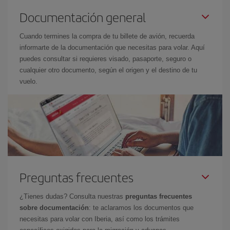
Documentación general
Cuando termines la compra de tu billete de avión, recuerda
informarte de la documentación que necesitas para volar. Aquí
puedes consultar si requieres visado, pasaporte, seguro o
cualquier otro documento, según el origen y el destino de tu
vuelo.
Preguntas frecuentes
¿Tienes dudas? Consulta nuestras
preguntas frecuentes
sobre documentación
: te aclaramos los documentos que
necesitas para volar con Iberia, así como los trámites