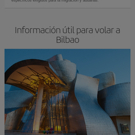
específicos exigidos para la migración y aduanas.
Información útil para volar a
Bilbao