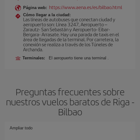
https://www.aena.es/es/bilbao.html
Página web:
Cómo llegar a la ciudad:
Las líneas de autobuses que conectan ciudad y
aeropuerto son: Línea 3247, Aeropuerto –
Zarautz- San Sebastán y Aeropuerto- Eibar-
Bergara- Arrasate. Hay una parada de taxis en el
área de llegadas de la terminal. Por carretera, la
conexión se realiza a través de los Túneles de
Archanda.
Terminales:
El aeropuerto tiene una terminal .
Preguntas frecuentes sobre
nuestros vuelos baratos de Riga -
Bilbao
Ampliar todo