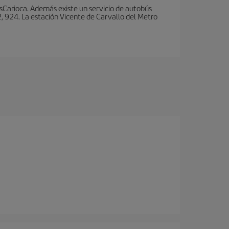
nsCarioca. Además existe un servicio de autobús
, 924. La estación Vicente de Carvallo del Metro