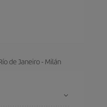
ío de Janeiro - Milán