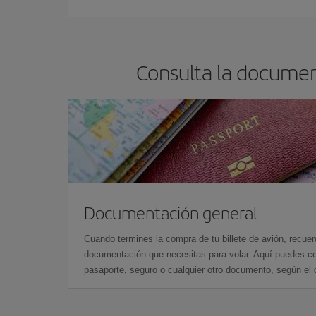
Consulta la document
Documentación general
Cuando termines la compra de tu billete de avión, recuer
documentación que necesitas para volar. Aquí puedes con
pasaporte, seguro o cualquier otro documento, según el o