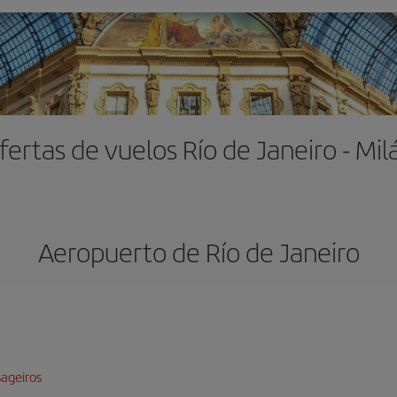
fertas de vuelos Río de Janeiro - Mil
Aeropuerto de Río de Janeiro
ageiros