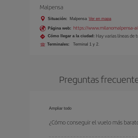
Malpensa
Situación:
Malpensa
Ver en mapa
https://www.milanomalpensa-ai
Página web:
Hay varias líneas de 
Cómo llegar a la ciudad:
Terminales:
Terminal 1 y 2.
Preguntas frecuentes
Ampliar todo
¿Cómo conseguir el vuelo más barato