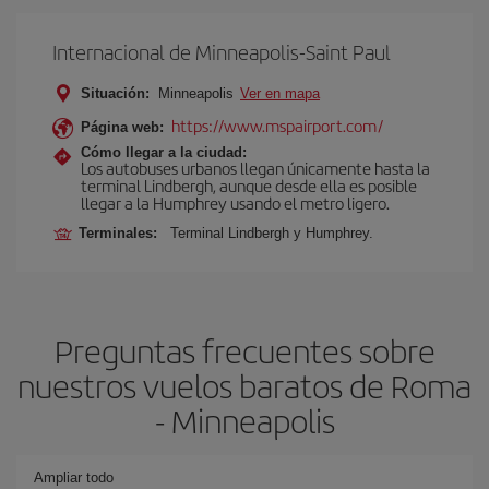
Internacional de Minneapolis-Saint Paul
Situación:
Minneapolis
Ver en mapa
https://www.mspairport.com/
Página web:
Cómo llegar a la ciudad:
Los autobuses urbanos llegan únicamente hasta la
terminal Lindbergh, aunque desde ella es posible
llegar a la Humphrey usando el metro ligero.
Terminales:
Terminal Lindbergh y Humphrey.
Preguntas frecuentes sobre
nuestros vuelos baratos de Roma
- Minneapolis
Ampliar todo