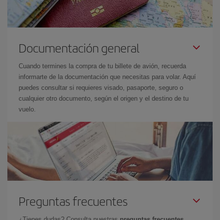
Documentación general
Cuando termines la compra de tu billete de avión, recuerda
informarte de la documentación que necesitas para volar. Aquí
puedes consultar si requieres visado, pasaporte, seguro o
cualquier otro documento, según el origen y el destino de tu
vuelo.
Preguntas frecuentes
¿Tienes dudas? Consulta nuestras
preguntas frecuentes