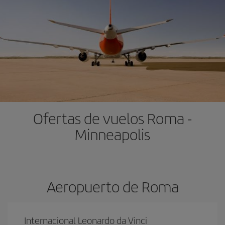
Ofertas de vuelos Roma -
Minneapolis
Aeropuerto de Roma
Internacional Leonardo da Vinci