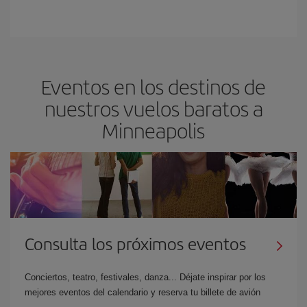
Eventos en los destinos de
nuestros vuelos baratos a
Minneapolis
Consulta los próximos eventos
Conciertos, teatro, festivales, danza... Déjate inspirar por los
mejores eventos del calendario y reserva tu billete de avión