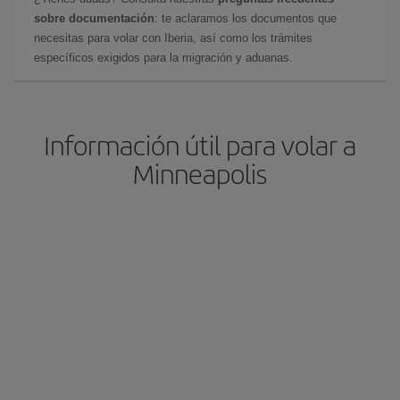
sobre documentación
: te aclaramos los documentos que
necesitas para volar con Iberia, así como los trámites
específicos exigidos para la migración y aduanas.
Información útil para volar a
Minneapolis