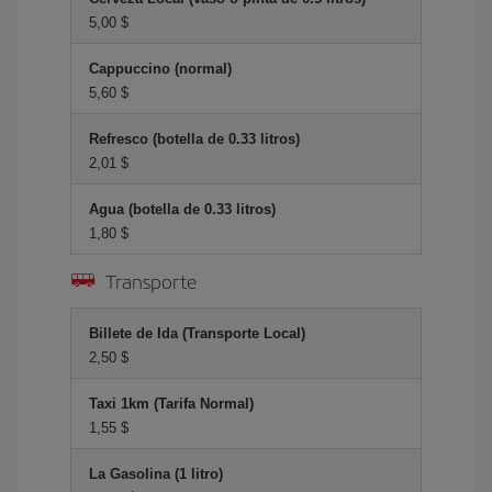
5,00 $
Cappuccino (normal)
5,60 $
Refresco (botella de 0.33 litros)
2,01 $
Agua (botella de 0.33 litros)
1,80 $
Transporte
Billete de Ida (Transporte Local)
2,50 $
Taxi 1km (Tarifa Normal)
1,55 $
La Gasolina (1 litro)