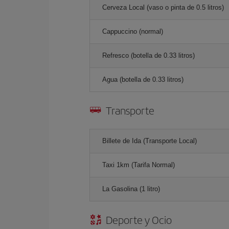
Cerveza Local (vaso o pinta de 0.5 litros)
Cappuccino (normal)
Refresco (botella de 0.33 litros)
Agua (botella de 0.33 litros)
Transporte
Billete de Ida (Transporte Local)
Taxi 1km (Tarifa Normal)
La Gasolina (1 litro)
Deporte y Ocio