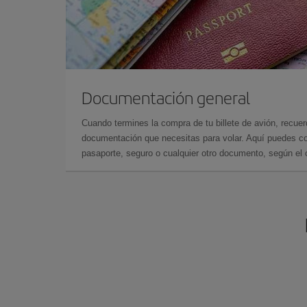
Documentación general
Cuando termines la compra de tu billete de avión, recuer
documentación que necesitas para volar. Aquí puedes con
pasaporte, seguro o cualquier otro documento, según el o