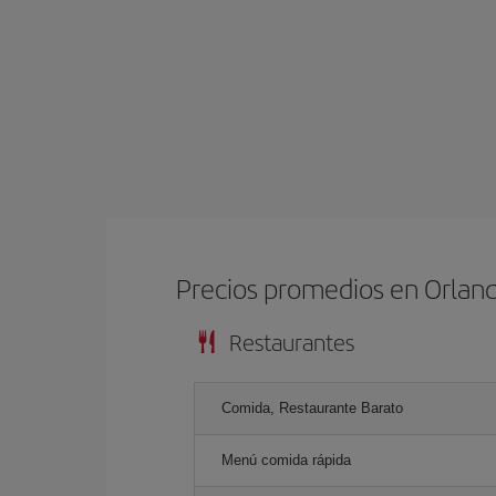
Precios promedios en Orlan
Restaurantes
Comida, Restaurante Barato
Menú comida rápida