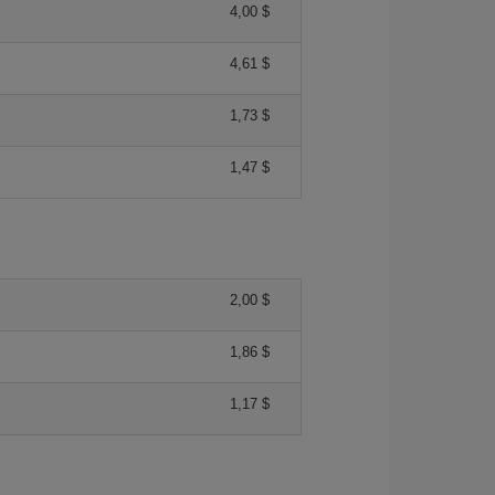
4,00 $
4,61 $
1,73 $
1,47 $
2,00 $
1,86 $
1,17 $