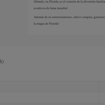
Orlando, en Florida, es el corazón de la diversión famil
acuáticos de fama mundial.
Además de su entretenimiento, ofrece compras, gastrono
la magia de Florida!
do