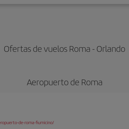
Ofertas de vuelos Roma - Orlando
Aeropuerto de Roma
ropuerto-de-roma-fiumicino/