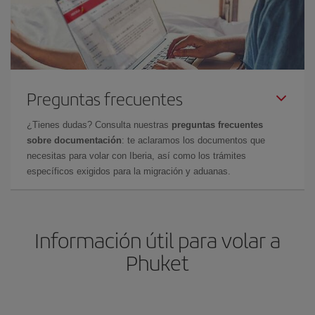
Preguntas frecuentes
¿Tienes dudas? Consulta nuestras
preguntas frecuentes
sobre documentación
: te aclaramos los documentos que
necesitas para volar con Iberia, así como los trámites
específicos exigidos para la migración y aduanas.
Información útil para volar a
Phuket