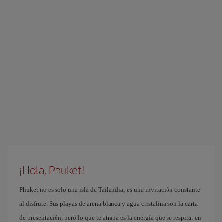
¡Hola, Phuket!
Phuket no es solo una isla de Tailandia; es una invitación constante
al disfrute. Sus playas de arena blanca y agua cristalina son la carta
de presentación, pero lo que te atrapa es la energía que se respira: en