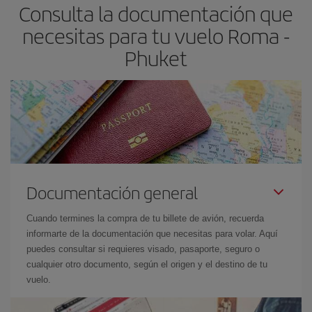
Consulta la documentación que
necesitas para tu vuelo Roma -
Phuket
Documentación general
Cuando termines la compra de tu billete de avión, recuerda
informarte de la documentación que necesitas para volar. Aquí
puedes consultar si requieres visado, pasaporte, seguro o
cualquier otro documento, según el origen y el destino de tu
vuelo.