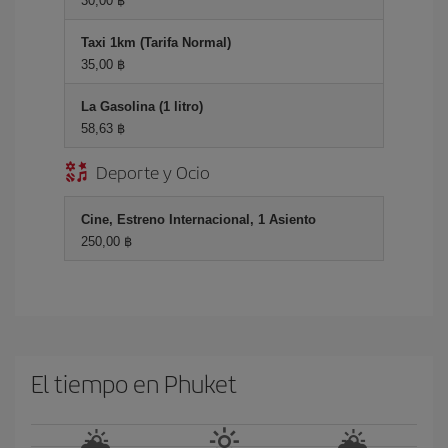
30,00 ฿
Taxi 1km (Tarifa Normal)
35,00 ฿
La Gasolina (1 litro)
58,63 ฿
Deporte y Ocio
Cine, Estreno Internacional, 1 Asiento
250,00 ฿
El tiempo en Phuket