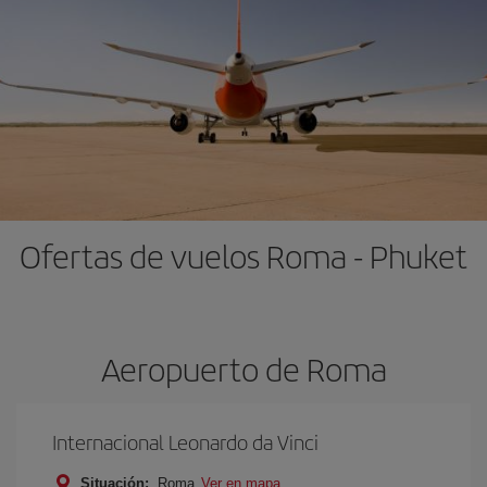
Ofertas de vuelos Roma - Phuket
Aeropuerto de Roma
Internacional Leonardo da Vinci
Situación:
Roma
Ver en mapa