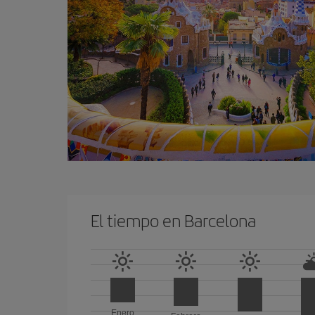
El tiempo en Barcelona
Enero