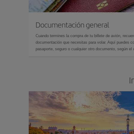
Documentación general
Cuando termines la compra de tu billete de avión, recuer
documentación que necesitas para volar. Aquí puedes con
pasaporte, seguro o cualquier otro documento, según el o
I