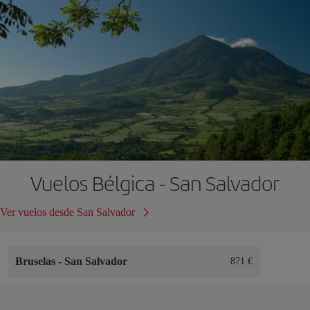
Vuelos Bélgica - San Salvador
Ver vuelos desde San Salvador
Bruselas
-
San Salvador
871 €