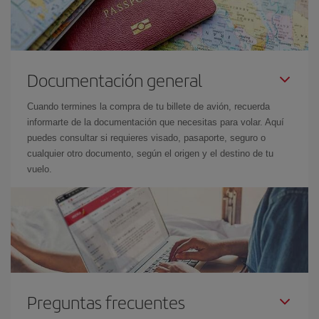
Documentación general
Cuando termines la compra de tu billete de avión, recuerda
informarte de la documentación que necesitas para volar. Aquí
puedes consultar si requieres visado, pasaporte, seguro o
cualquier otro documento, según el origen y el destino de tu
vuelo.
Preguntas frecuentes