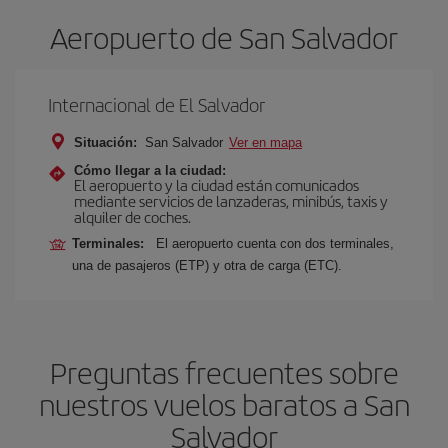
Aeropuerto de San Salvador
Internacional de El Salvador
Situación:
San Salvador
Ver en mapa
Cómo llegar a la ciudad:
El aeropuerto y la ciudad están comunicados
mediante servicios de lanzaderas, minibús, taxis y
alquiler de coches.
Terminales:
El aeropuerto cuenta con dos terminales,
una de pasajeros (ETP) y otra de carga (ETC).
Preguntas frecuentes sobre
nuestros vuelos baratos a San
Salvador