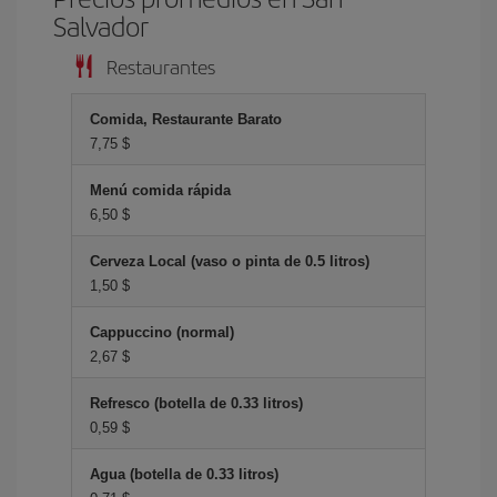
Salvador
Restaurantes
Comida, Restaurante Barato
7,75 $
Menú comida rápida
6,50 $
Cerveza Local (vaso o pinta de 0.5 litros)
1,50 $
Cappuccino (normal)
2,67 $
Refresco (botella de 0.33 litros)
0,59 $
Agua (botella de 0.33 litros)