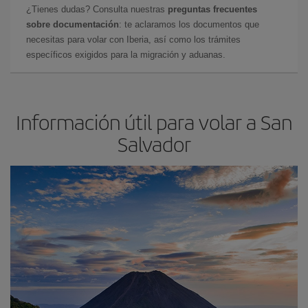
¿Tienes dudas? Consulta nuestras
preguntas frecuentes
sobre documentación
: te aclaramos los documentos que
necesitas para volar con Iberia, así como los trámites
específicos exigidos para la migración y aduanas.
Información útil para volar a San
Salvador