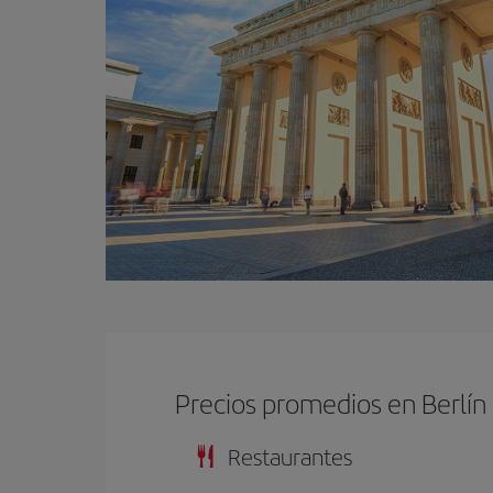
Precios promedios en Berlín
Restaurantes