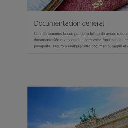
Documentación general
Cuando termines la compra de tu billete de avión, recuer
documentación que necesitas para volar. Aquí puedes con
pasaporte, seguro o cualquier otro documento, según el o