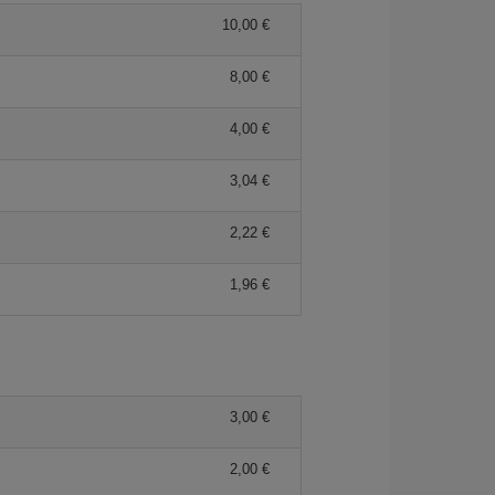
10,00 €
8,00 €
4,00 €
3,04 €
2,22 €
1,96 €
3,00 €
2,00 €