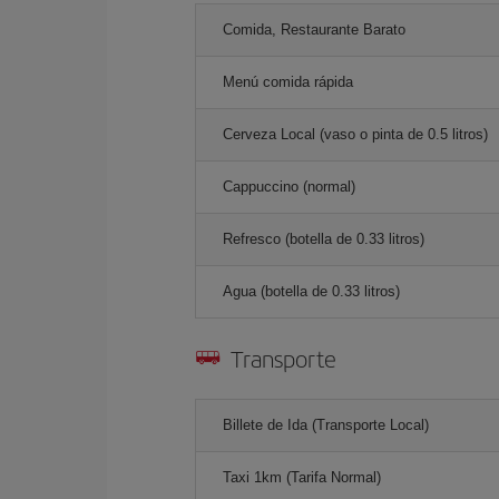
Comida, Restaurante Barato
Menú comida rápida
Cerveza Local (vaso o pinta de 0.5 litros)
Cappuccino (normal)
Refresco (botella de 0.33 litros)
Agua (botella de 0.33 litros)
Transporte
Billete de Ida (Transporte Local)
Taxi 1km (Tarifa Normal)