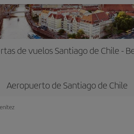
rtas de vuelos Santiago de Chile - Be
Aeropuerto de Santiago de Chile
enítez