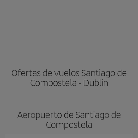
Ofertas de vuelos Santiago de
Compostela - Dublín
Aeropuerto de Santiago de
Compostela