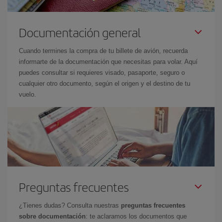
Documentación general
Cuando termines la compra de tu billete de avión, recuerda
informarte de la documentación que necesitas para volar. Aquí
puedes consultar si requieres visado, pasaporte, seguro o
cualquier otro documento, según el origen y el destino de tu
vuelo.
Preguntas frecuentes
¿Tienes dudas? Consulta nuestras
preguntas frecuentes
sobre documentación
: te aclaramos los documentos que