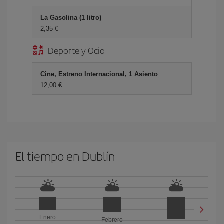
La Gasolina (1 litro)
2,35 €
Deporte y Ocio
Cine, Estreno Internacional, 1 Asiento
12,00 €
El tiempo en Dublín
Enero
Febrero