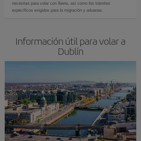
necesitas para volar con Iberia, así como los trámites
específicos exigidos para la migración y aduanas.
Información útil para volar a
Dublín