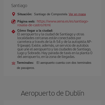
Santiago
Situación:
Santiago de Compostela
Ver en mapa
https://www.aena.es/es/santiago-
Página web:
rosalia-de-castro.html
Cómo llegar a la ciudad:
El aeropuerto y la ciudad de Santiago y otras
localidades cercanas están conectados por
carretera a través de la A-54 y de la autopista AP-
9 (peaje). Existe, además, un servicio de autobús
que une el aeropuerto y las ciudades de Santiago,
Lugo y Sobrado. Hay parada de taxis en la planta 0
del aeropuerto, en la zona de llegadas.
Terminales:
El aeropuerto cuenta con dos terminales
de pasajeros.
Aeropuerto de Dublín