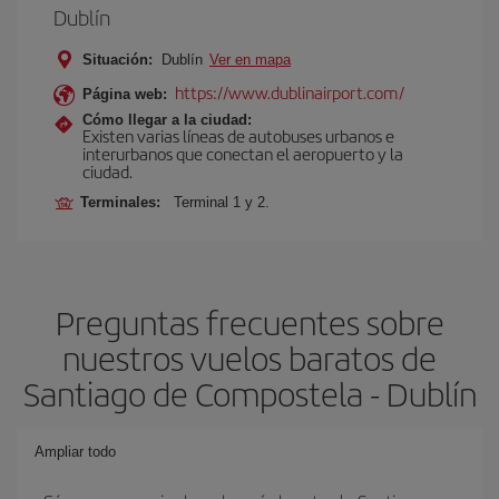
Dublín
Situación:
Dublín
Ver en mapa
https://www.dublinairport.com/
Página web:
Cómo llegar a la ciudad:
Existen varias líneas de autobuses urbanos e
interurbanos que conectan el aeropuerto y la
ciudad.
Terminales:
Terminal 1 y 2.
Preguntas frecuentes sobre
nuestros vuelos baratos de
Santiago de Compostela - Dublín
Ampliar todo