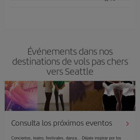
Événements dans nos
destinations de vols pas chers
vers Seattle
Consulta los próximos eventos
Conciertos, teatro, festivales, danza... Déjate inspirar por los