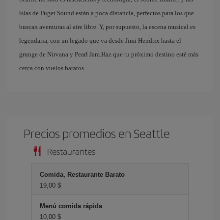
islas de Puget Sound están a poca distancia, perfectos para los que
buscan aventuras al aire libre. Y, por supuesto, la escena musical es
legendaria, con un legado que va desde Jimi Hendrix hasta el
grunge de Nirvana y Pearl Jam.Haz que tu próximo destino esté más
cerca con vuelos baratos.
Precios promedios en Seattle
Restaurantes
Comida, Restaurante Barato
19,00 $
Menú comida rápida
10,00 $