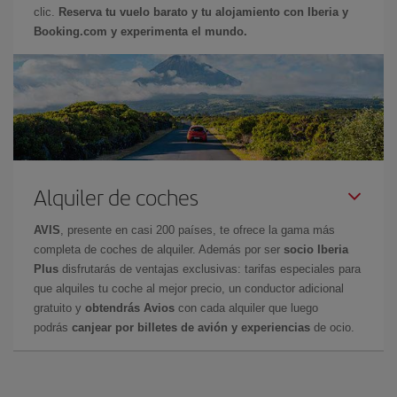
clic.
Reserva tu vuelo barato y tu alojamiento con Iberia y
Booking.com y experimenta el mundo.
Alquiler de coches
AVIS
, presente en casi 200 países, te ofrece la gama más
completa de coches de alquiler. Además por ser
socio Iberia
Plus
disfrutarás de ventajas exclusivas: tarifas especiales para
que alquiles tu coche al mejor precio, un conductor adicional
gratuito y
obtendrás Avios
con cada alquiler que luego
podrás
canjear por billetes de avión y experiencias
de ocio.