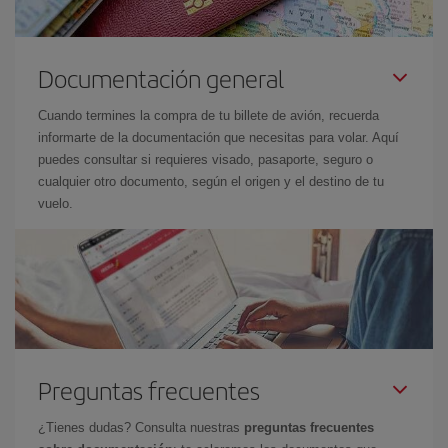
Documentación general
Cuando termines la compra de tu billete de avión, recuerda
informarte de la documentación que necesitas para volar. Aquí
puedes consultar si requieres visado, pasaporte, seguro o
cualquier otro documento, según el origen y el destino de tu
vuelo.
Preguntas frecuentes
¿Tienes dudas? Consulta nuestras
preguntas frecuentes