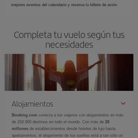
mejores eventos del calendario y reserva tu billete de avión
Completa tu vuelo según tus
necesidades
Alojamientos
Booking.com
conecta a los viajeros con alojamientos en más
de 158.000 destinos en todo el mundo. Con más de
28
millones
de establecimientos desde hoteles de lujo hasta
apartamentos, el alojamiento de tus sueños está a tan sólo un