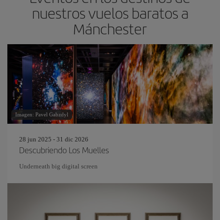
nuestros vuelos baratos a
Mánchester
Imagen: Pavel Gabzdyl
28 jun 2025 - 31 dic 2026
Descubriendo Los Muelles
Underneath big digital screen