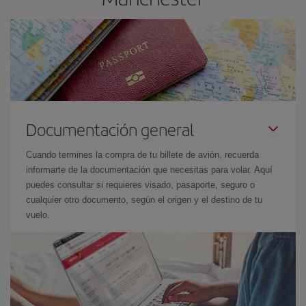
Documentación general
Cuando termines la compra de tu billete de avión, recuerda
informarte de la documentación que necesitas para volar. Aquí
puedes consultar si requieres visado, pasaporte, seguro o
cualquier otro documento, según el origen y el destino de tu
vuelo.