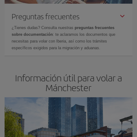
Preguntas frecuentes
¿Tienes dudas? Consulta nuestras
preguntas frecuentes
sobre documentación
: te aclaramos los documentos que
necesitas para volar con Iberia, así como los trámites
específicos exigidos para la migración y aduanas.
Información útil para volar a
Mánchester