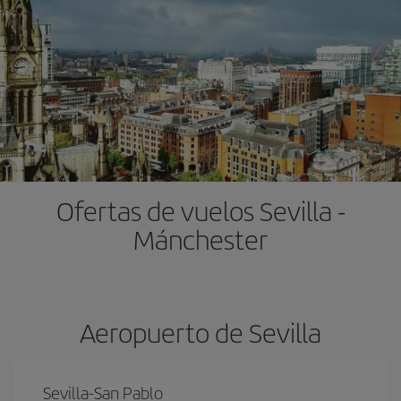
Ofertas de vuelos Sevilla -
Mánchester
Aeropuerto de Sevilla
Sevilla-San Pablo