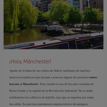
¡Hola, Mánchester!
Aparte de la fama de sus clubes de fútbol, hablamos de muchos
atractivos turísticos que incitan a reservar alguno de nuestros
vuelos
baratos a Manchester
. Esta ciudad es una de las más visitadas de
Reino Unido y la capital de la Revolución Industrial. No te serán
indiferentes los edificios de ladrillo rojo que se reparten por todas
las calles. Su precioso patrimonio arquitectónico de antiguos