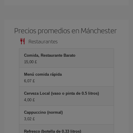
Precios promedios en Mánchester
Restaurantes
Comida, Restaurante Barato
15,00 £
Menú comida rápida
6,07 £
Cerveza Local (vaso o pinta de 0.5 litros)
4,00 £
Cappuccino (normal)
3,02 £
Refresco (botella de 0.33 litros)