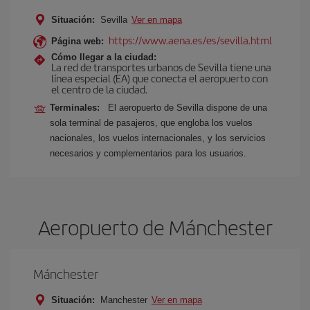
Situación:
Sevilla
Ver en mapa
https://www.aena.es/es/sevilla.html
Página web:
Cómo llegar a la ciudad:
La red de transportes urbanos de Sevilla tiene una
línea especial (EA) que conecta el aeropuerto con
el centro de la ciudad.
Terminales:
El aeropuerto de Sevilla dispone de una
sola terminal de pasajeros, que engloba los vuelos
nacionales, los vuelos internacionales, y los servicios
necesarios y complementarios para los usuarios.
Aeropuerto de Mánchester
Mánchester
Situación:
Manchester
Ver en mapa