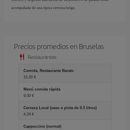
acompañada de una típica cerveza belga.
Precios promedios en Bruselas
Restaurantes
Comida, Restaurante Barato
15,00 €
Menú comida rápida
9,00 €
Cerveza Local (vaso o pinta de 0.5 litros)
4,29 €
Cappuccino (normal)