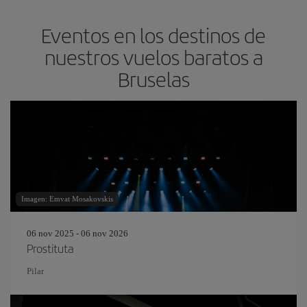
Eventos en los destinos de
nuestros vuelos baratos a
Bruselas
Imagen: Emvat Mosakovskis
06 nov 2025 - 06 nov 2026
Prostituta
Pilar