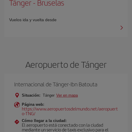
Tánger
-
Bruselas
Vuelos ida y vuelta desde
Aeropuerto de Tánger
Internacional de Tánger-Ibn Batouta
Situación:
Tánger
Ver en mapa
Página web:
https://www.aeropuertosdelmundo.net/aeropuert
o-TNG/
Cómo llegar a la ciudad:
El aeropuerto está conectado con la ciudad
mediante un servicio de taxis exclusivo para el