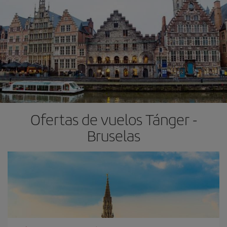
Ofertas de vuelos Tánger -
Bruselas