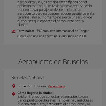
aeropuerto y cuyos precios están fijados por el
gobierno marroquí. Los taxis ajenos a este servicio
pueden llevar pasajeros desde la ciudad al
aeropuerto pero no pueden recoger pasajeros en la
terminal. Por el momento no existe un servicio de
autobuses que conecte el aeropuerto con la
ciudad.
Terminales:
El Aeropuerto Internacional de Tánger
cuenta con una única terminal inaugurada en 2008.
Aeropuerto de Bruselas
Bruselas-National
Situación:
Bruselas
Ver en mapa
Cómo llegar a la ciudad:
Existen trenes que conectan el aeropuerto con
varios puntos de Bruselas. También hay autobuses
que realizan el trayecto entre el aeropuerto y la