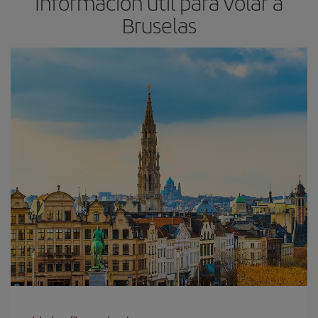
Información útil para volar a
Bruselas