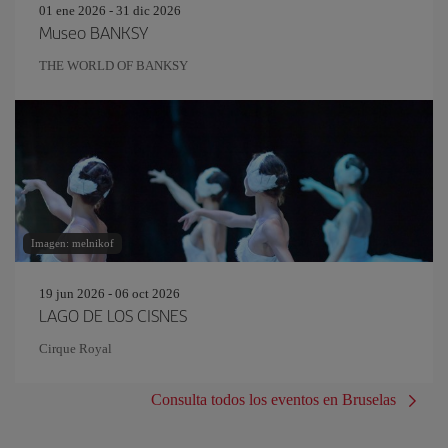
01 ene 2026 - 31 dic 2026
Museo BANKSY
THE WORLD OF BANKSY
Imagen: melnikof
19 jun 2026 - 06 oct 2026
LAGO DE LOS CISNES
Cirque Royal
Consulta todos los eventos en Bruselas