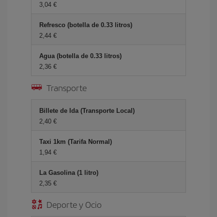
3,04 €
Refresco (botella de 0.33 litros)
2,44 €
Agua (botella de 0.33 litros)
2,36 €
Transporte
Billete de Ida (Transporte Local)
2,40 €
Taxi 1km (Tarifa Normal)
1,94 €
La Gasolina (1 litro)
2,35 €
Deporte y Ocio