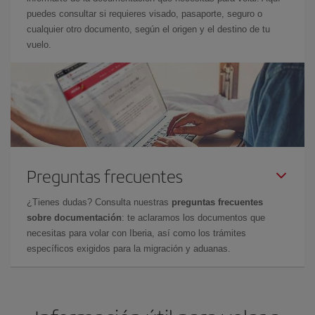
puedes consultar si requieres visado, pasaporte, seguro o
cualquier otro documento, según el origen y el destino de tu
vuelo.
Preguntas frecuentes
¿Tienes dudas? Consulta nuestras
preguntas frecuentes
sobre documentación
: te aclaramos los documentos que
necesitas para volar con Iberia, así como los trámites
específicos exigidos para la migración y aduanas.