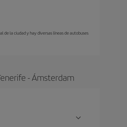
al de la ciudad y hay diversas líneas de autobuses
Tenerife - Ámsterdam