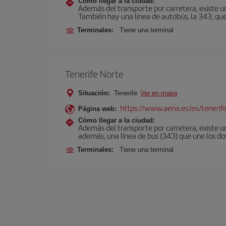
Cómo llegar a la ciudad:
Además del transporte por carretera, existe un
También hay una línea de autobús, la 343, que 
Terminales:
Tiene una terminal
Tenerife Norte
Situación:
Tenerife
Ver en mapa
https://www.aena.es/es/tenerif
Página web:
Cómo llegar a la ciudad:
Además del transporte por carretera, existe un
además, una línea de bus (343) que une los do
Terminales:
Tiene una terminal