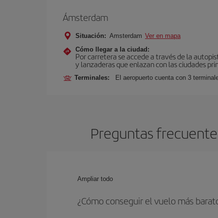
Ámsterdam
Situación:
Amsterdam
Ver en mapa
Cómo llegar a la ciudad:
Por carretera se accede a través de la autopis
y lanzaderas que enlazan con las ciudades prin
Terminales:
El aeropuerto cuenta con 3 terminal
Preguntas frecuente
Ampliar todo
¿Cómo conseguir el vuelo más bara