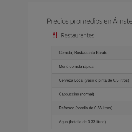
Precios promedios en Ámst
Restaurantes
Comida, Restaurante Barato
Menú comida rápida
Cerveza Local (vaso o pinta de 0.5 litros)
Cappuccino (normal)
Refresco (botella de 0.33 litros)
Agua (botella de 0.33 litros)