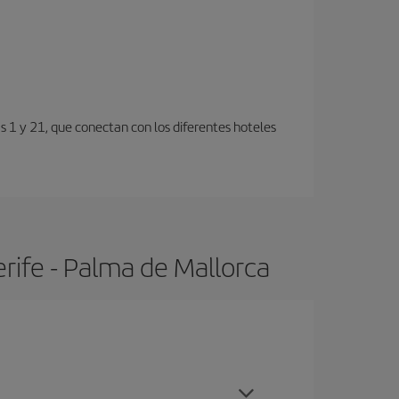
s 1 y 21, que conectan con los diferentes hoteles
rife - Palma de Mallorca