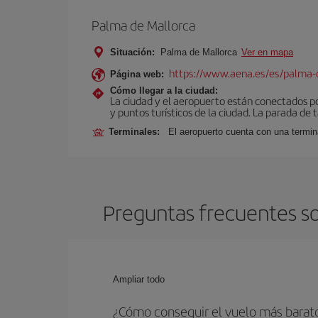
Palma de Mallorca
Situación:
Palma de Mallorca
Ver en mapa
https://www.aena.es/es/palma-
Página web:
Cómo llegar a la ciudad:
La ciudad y el aeropuerto están conectados po
y puntos turísticos de la ciudad. La parada de 
Terminales:
El aeropuerto cuenta con una termin
Preguntas frecuentes so
Ampliar todo
¿Cómo conseguir el vuelo más barat