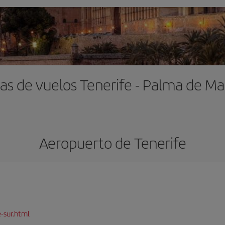
as de vuelos Tenerife - Palma de Ma
Aeropuerto de Tenerife
-sur.html