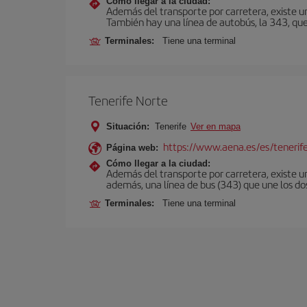
Cómo llegar a la ciudad:
Además del transporte por carretera, existe un
También hay una línea de autobús, la 343, que 
Terminales:
Tiene una terminal
Tenerife Norte
Situación:
Tenerife
Ver en mapa
https://www.aena.es/es/tenerif
Página web:
Cómo llegar a la ciudad:
Además del transporte por carretera, existe un
además, una línea de bus (343) que une los do
Terminales:
Tiene una terminal