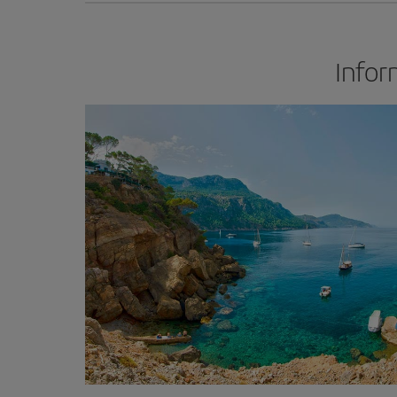
Infor