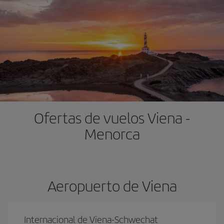
Ofertas de vuelos Viena -
Menorca
Aeropuerto de Viena
Internacional de Viena-Schwechat