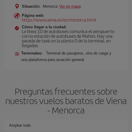
Situación:
Menorca
Ver en mapa
Página web:
https://www.aena.es/es/menorca.html
Cómo llegar a la ciudad:
La línea 10 de autobuses comunica el aeropuerto
con la estación de autobuses de Mahón. Hay una
parada de taxis en la planta 0 de la terminal, en
llegadas.
Terminales:
Terminal de pasajeros, otra de carga y
una plataforma para aviación general.
Preguntas frecuentes sobre
nuestros vuelos baratos de Viena
- Menorca
Ampliar todo