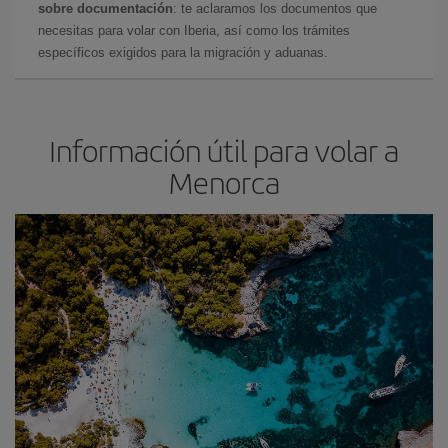
sobre documentación
: te aclaramos los documentos que
necesitas para volar con Iberia, así como los trámites
específicos exigidos para la migración y aduanas.
Información útil para volar a
Menorca