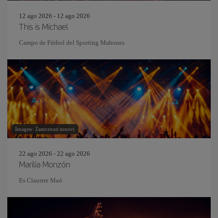
12 ago 2026 - 12 ago 2026
This is Michael
Campo de Fútbol del Sporting Mahones
Imagen: Zamrznuti tonovi
22 ago 2026 - 22 ago 2026
Marilia Monzón
Es Claustre Maó