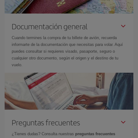
Documentación general
Cuando termines la compra de tu billete de avión, recuerda
informarte de la documentación que necesitas para volar. Aquí
puedes consultar si requieres visado, pasaporte, seguro o
cualquier otro documento, según el origen y el destino de tu
vuelo.
Preguntas frecuentes
¿Tienes dudas? Consulta nuestras
preguntas frecuentes