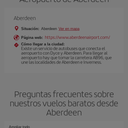
Aberdeen
Situación:
Aberdeen
Ver en mapa
https://www.aberdeenairport.com/
Página web:
Cómo llegar a la ciudad:
Existe un servicio de autobuses que conecta el
aeropuerto con Dyce y Aberdeen. Para llegar al
aeropuerto hay que tomar la carretera AB96, que
une las localidades de Aberdeen e Inverness.
Preguntas frecuentes sobre
nuestros vuelos baratos desde
Aberdeen
Ampliar todo