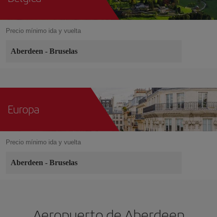
Precio mínimo ida y vuelta
Aberdeen
-
Bruselas
Europa
Precio mínimo ida y vuelta
Aberdeen
-
Bruselas
Aeropuerto de Aberdeen