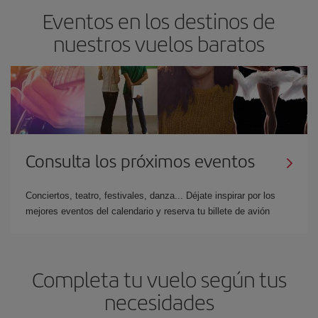
Eventos en los destinos de
nuestros vuelos baratos
Consulta los próximos eventos
Conciertos, teatro, festivales, danza... Déjate inspirar por los
mejores eventos del calendario y reserva tu billete de avión
Completa tu vuelo según tus
necesidades