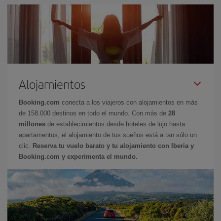
Alojamientos
Booking.com
conecta a los viajeros con alojamientos en más
de 158.000 destinos en todo el mundo. Con más de
28
millones
de establecimientos desde hoteles de lujo hasta
apartamentos, el alojamiento de tus sueños está a tan sólo un
clic.
Reserva tu vuelo barato y tu alojamiento con Iberia y
Booking.com y experimenta el mundo.