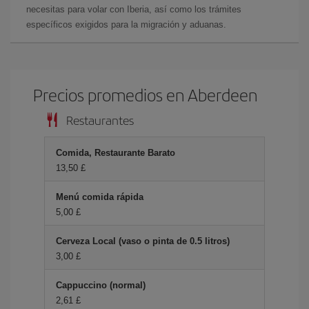
necesitas para volar con Iberia, así como los trámites
específicos exigidos para la migración y aduanas.
Precios promedios en Aberdeen
Restaurantes
Comida, Restaurante Barato
13,50 £
Menú comida rápida
5,00 £
Cerveza Local (vaso o pinta de 0.5 litros)
3,00 £
Cappuccino (normal)
2,61 £