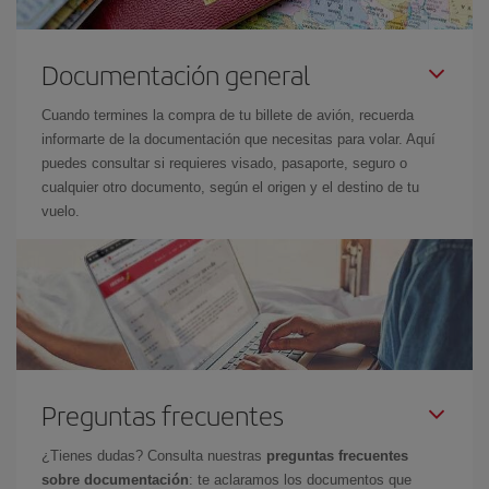
Documentación general
Cuando termines la compra de tu billete de avión, recuerda
informarte de la documentación que necesitas para volar. Aquí
puedes consultar si requieres visado, pasaporte, seguro o
cualquier otro documento, según el origen y el destino de tu
vuelo.
Preguntas frecuentes
¿Tienes dudas? Consulta nuestras
preguntas frecuentes
sobre documentación
: te aclaramos los documentos que