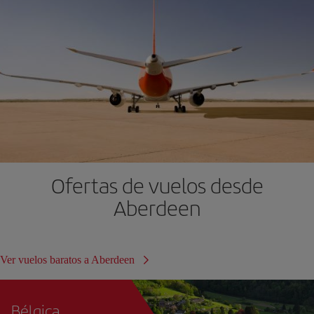
Ofertas de vuelos desde
Aberdeen
Ver vuelos baratos a Aberdeen
Bélgica