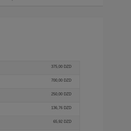
375,00 DZD
700,00 DZD
250,00 DZD
136,76 DZD
65,92 DZD