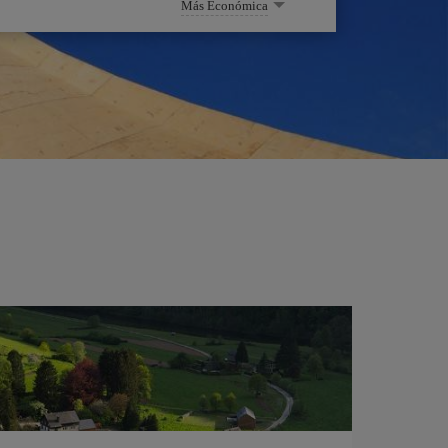
Más Económica