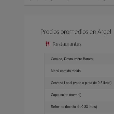
Precios promedios en Argel
Restaurantes
Comida, Restaurante Barato
Menú comida rápida
Cerveza Local (vaso o pinta de 0.5 litros)
Cappuccino (normal)
Refresco (botella de 0.33 litros)