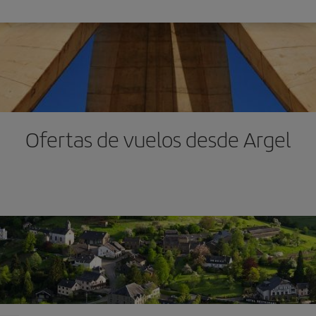
Ofertas de vuelos desde Argel