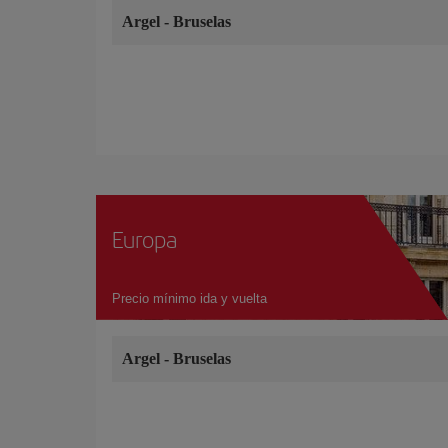
Argel
-
Bruselas
Europa
Precio mínimo ida y vuelta
Argel
-
Bruselas