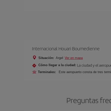
Internacional Houari Boumedienne
Situación:
Argel
Ver en mapa
La ciudad y el aeropu
Cómo llegar a la ciudad:
Terminales:
Este aeropuerto consta de tres term
Preguntas fre