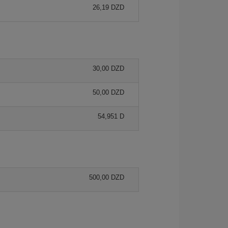
26,19 DZD
30,00 DZD
50,00 DZD
54,951 D
500,00 DZD