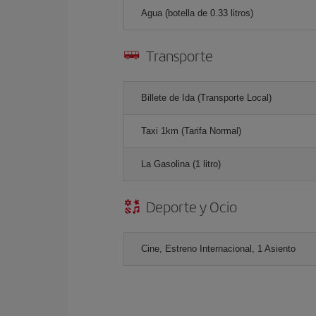
Agua (botella de 0.33 litros)
Transporte
Billete de Ida (Transporte Local)
Taxi 1km (Tarifa Normal)
La Gasolina (1 litro)
Deporte y Ocio
Cine, Estreno Internacional, 1 Asiento