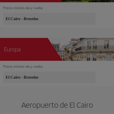
Precio mínimo ida y vuelta
El Cairo
-
Bruselas
Europa
Precio mínimo ida y vuelta
El Cairo
-
Bruselas
Aeropuerto de El Cairo