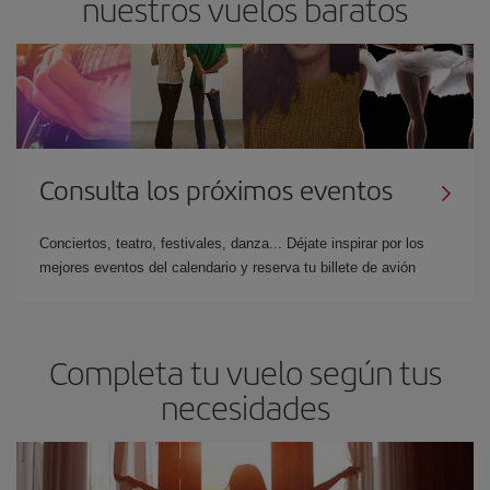
nuestros vuelos baratos
Consulta los próximos eventos
Conciertos, teatro, festivales, danza... Déjate inspirar por los
mejores eventos del calendario y reserva tu billete de avión
Completa tu vuelo según tus
necesidades