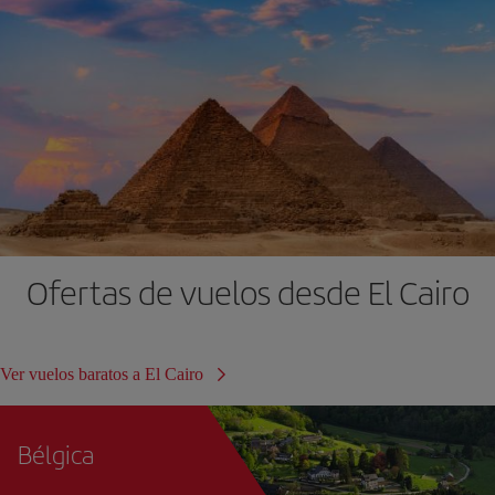
Ofertas de vuelos desde El Cairo
Ver vuelos baratos a El Cairo
Bélgica