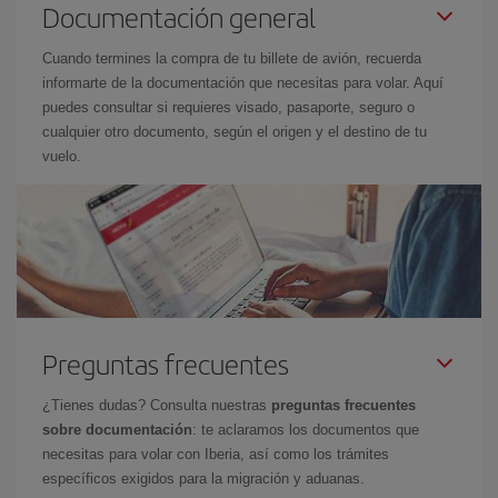
Documentación general
Cuando termines la compra de tu billete de avión, recuerda
informarte de la documentación que necesitas para volar. Aquí
puedes consultar si requieres visado, pasaporte, seguro o
cualquier otro documento, según el origen y el destino de tu
vuelo.
Preguntas frecuentes
¿Tienes dudas? Consulta nuestras
preguntas frecuentes
sobre documentación
: te aclaramos los documentos que
necesitas para volar con Iberia, así como los trámites
específicos exigidos para la migración y aduanas.