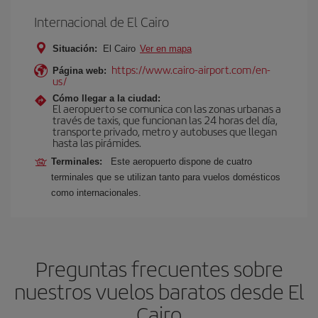
Internacional de El Cairo
Situación:
El Cairo
Ver en mapa
https://www.cairo-airport.com/en-
Página web:
us/
Cómo llegar a la ciudad:
El aeropuerto se comunica con las zonas urbanas a
través de taxis, que funcionan las 24 horas del día,
transporte privado, metro y autobuses que llegan
hasta las pirámides.
Terminales:
Este aeropuerto dispone de cuatro
terminales que se utilizan tanto para vuelos domésticos
como internacionales.
Preguntas frecuentes sobre
nuestros vuelos baratos desde El
Cairo