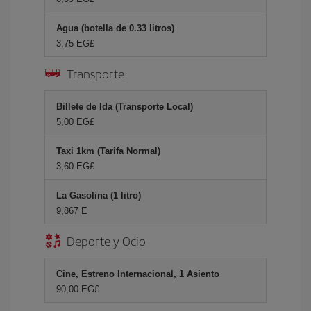
Agua (botella de 0.33 litros)
3,75 EG£
Transporte
Billete de Ida (Transporte Local)
5,00 EG£
Taxi 1km (Tarifa Normal)
3,60 EG£
La Gasolina (1 litro)
9,867 E
Deporte y Ocio
Cine, Estreno Internacional, 1 Asiento
90,00 EG£