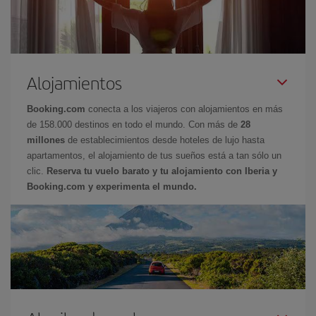
Alojamientos
Booking.com
conecta a los viajeros con alojamientos en más
de 158.000 destinos en todo el mundo. Con más de
28
millones
de establecimientos desde hoteles de lujo hasta
apartamentos, el alojamiento de tus sueños está a tan sólo un
clic.
Reserva tu vuelo barato y tu alojamiento con Iberia y
Booking.com y experimenta el mundo.