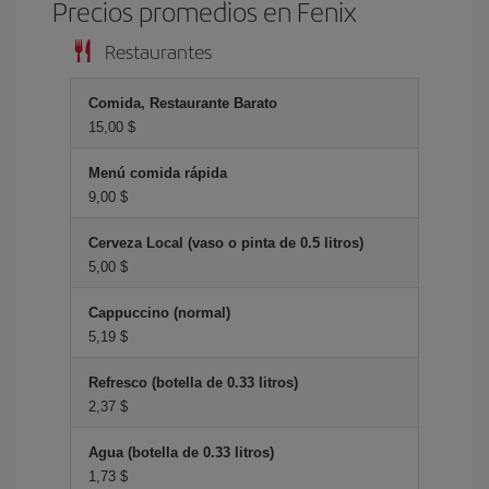
Precios promedios en Fenix
Restaurantes
Comida, Restaurante Barato
15,00 $
Menú comida rápida
9,00 $
Cerveza Local (vaso o pinta de 0.5 litros)
5,00 $
Cappuccino (normal)
5,19 $
Refresco (botella de 0.33 litros)
2,37 $
Agua (botella de 0.33 litros)
1,73 $