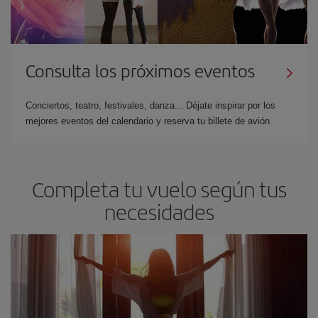
Consulta los próximos eventos
Conciertos, teatro, festivales, danza... Déjate inspirar por los
mejores eventos del calendario y reserva tu billete de avión
Completa tu vuelo según tus
necesidades