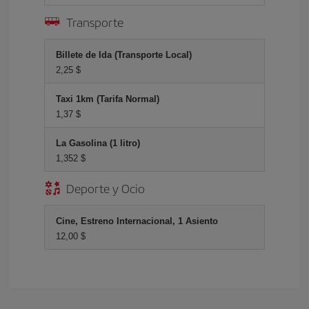
Transporte
Billete de Ida (Transporte Local)
2,25 $
Taxi 1km (Tarifa Normal)
1,37 $
La Gasolina (1 litro)
1,352 $
Deporte y Ocio
Cine, Estreno Internacional, 1 Asiento
12,00 $