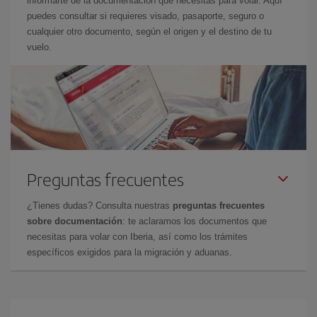
informarte de la documentación que necesitas para volar. Aquí
puedes consultar si requieres visado, pasaporte, seguro o
cualquier otro documento, según el origen y el destino de tu
vuelo.
Preguntas frecuentes
¿Tienes dudas? Consulta nuestras
preguntas frecuentes
sobre documentación
: te aclaramos los documentos que
necesitas para volar con Iberia, así como los trámites
específicos exigidos para la migración y aduanas.