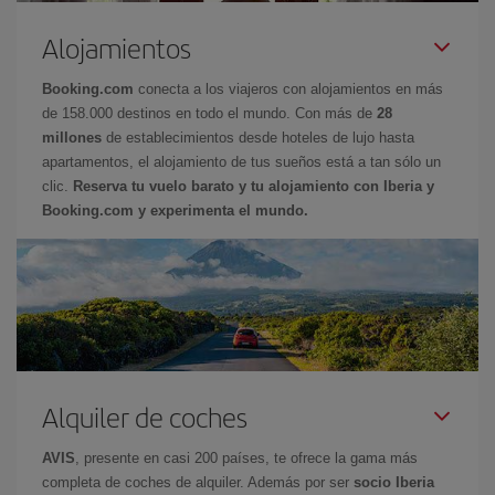
Alojamientos
Booking.com
conecta a los viajeros con alojamientos en más
de 158.000 destinos en todo el mundo. Con más de
28
millones
de establecimientos desde hoteles de lujo hasta
apartamentos, el alojamiento de tus sueños está a tan sólo un
clic.
Reserva tu vuelo barato y tu alojamiento con Iberia y
Booking.com y experimenta el mundo.
Alquiler de coches
AVIS
, presente en casi 200 países, te ofrece la gama más
completa de coches de alquiler. Además por ser
socio Iberia