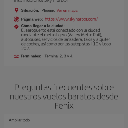
Situación:
Phoenix
Ver en mapa
https://www.skyharbor.com/
Página web:
Cómo llegar a la ciudad:
El aeropuerto está conectado con la ciudad
mediante el metro ligero (Valley Metro Rail),
autobuses, servicios de lanzadera, taxis y alquiler
de coches, así como por las autopistas I-10 y Loop
202.
Terminales:
Terminal 2, 3 y 4.
Preguntas frecuentes sobre
nuestros vuelos baratos desde
Fenix
Ampliar todo