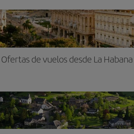
Ofertas de vuelos desde La Habana