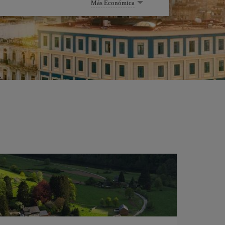
Más Económica