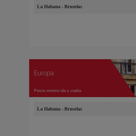
La Habana
-
Bruselas
Europa
Precio mínimo ida y vuelta
La Habana
-
Bruselas