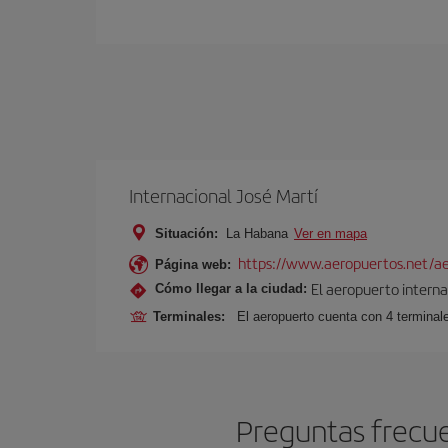
Internacional José Martí
Situación:
La Habana
Ver en mapa
https://www.aeropuertos.net/aer
Página web:
El aeropuerto interna
Cómo llegar a la ciudad:
Terminales:
El aeropuerto cuenta con 4 terminale
Preguntas frecue