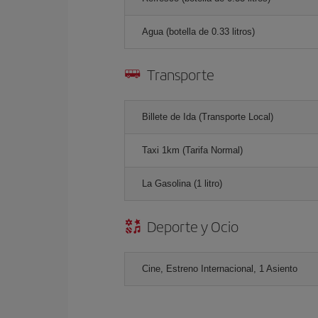
Agua (botella de 0.33 litros)
Transporte
Billete de Ida (Transporte Local)
Taxi 1km (Tarifa Normal)
La Gasolina (1 litro)
Deporte y Ocio
Cine, Estreno Internacional, 1 Asiento