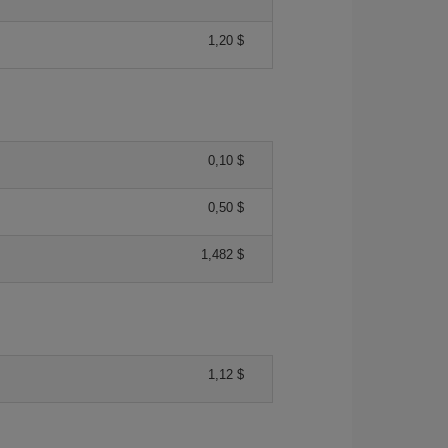
1,20 $
0,10 $
0,50 $
1,482 $
1,12 $