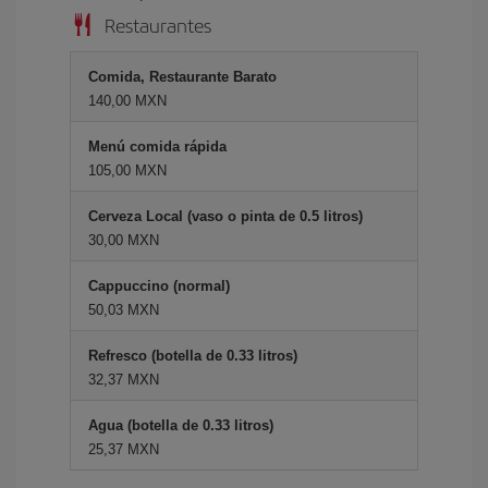
Restaurantes
Comida, Restaurante Barato
140,00 MXN
Menú comida rápida
105,00 MXN
Cerveza Local (vaso o pinta de 0.5 litros)
30,00 MXN
Cappuccino (normal)
50,03 MXN
Refresco (botella de 0.33 litros)
32,37 MXN
Agua (botella de 0.33 litros)
25,37 MXN