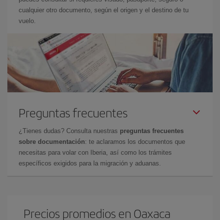
cualquier otro documento, según el origen y el destino de tu
vuelo.
Preguntas frecuentes
¿Tienes dudas? Consulta nuestras
preguntas frecuentes
sobre documentación
: te aclaramos los documentos que
necesitas para volar con Iberia, así como los trámites
específicos exigidos para la migración y aduanas.
Precios promedios en Oaxaca