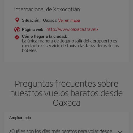
Internacional de Xoxocotlán
Situación:
Oaxaca
Ver en mapa
http://www.oaxaca.travel/
Página web:
Cómo llegar a la ciudad:
La única manera de llegar o salir del aeropuerto es
mediante el servicio de taxis o las lanzaderas de los
hoteles.
Preguntas frecuentes sobre
nuestros vuelos baratos desde
Oaxaca
Ampliar todo
¿Cuáles son los días más baratos para volar desde