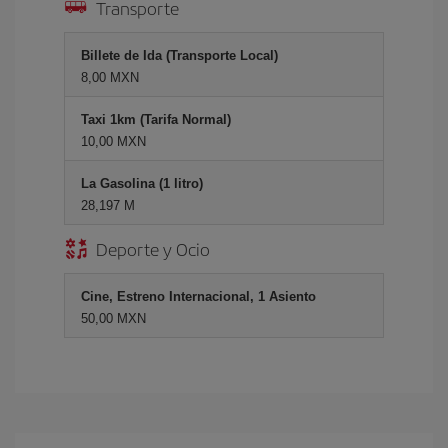
Transporte
Billete de Ida (Transporte Local)
8,00 MXN
Taxi 1km (Tarifa Normal)
10,00 MXN
La Gasolina (1 litro)
28,197 M
Deporte y Ocio
Cine, Estreno Internacional, 1 Asiento
50,00 MXN