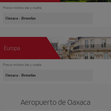
Precio mínimo ida y vuelta
Oaxaca
-
Bruselas
Europa
Precio mínimo ida y vuelta
Oaxaca
-
Bruselas
Aeropuerto de Oaxaca