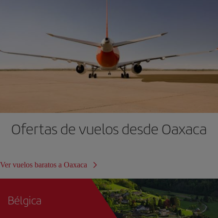
Ofertas de vuelos desde Oaxaca
Ver vuelos baratos a Oaxaca
Bélgica