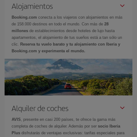
Alojamientos
Booking.com
conecta a los viajeros con alojamientos en más
de 158.000 destinos en todo el mundo. Con más de
28
millones
de establecimientos desde hoteles de lujo hasta
apartamentos, el alojamiento de tus sueños está a tan sólo un
clic.
Reserva tu vuelo barato y tu alojamiento con Iberia y
Booking.com y experimenta el mundo.
Alquiler de coches
AVIS
, presente en casi 200 países, te ofrece la gama más
completa de coches de alquiler. Además por ser
socio Iberia
Plus
disfrutarás de ventajas exclusivas: tarifas especiales para