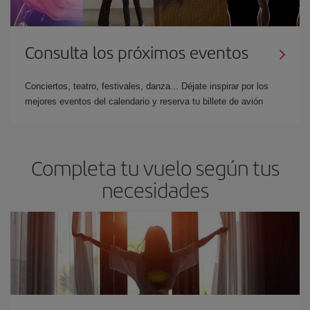
Consulta los próximos eventos
Conciertos, teatro, festivales, danza... Déjate inspirar por los
mejores eventos del calendario y reserva tu billete de avión
Completa tu vuelo según tus
necesidades