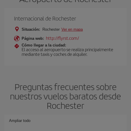
Internacional de Rochester
Situación:
Rochester
Ver en mapa
http://flyrst.com/
Página web:
Cómo llegar a la ciudad:
El acceso al aeropuerto se realiza principalmente
mediante taxis y coches de alquiler.
Preguntas frecuentes sobre
nuestros vuelos baratos desde
Rochester
Ampliar todo