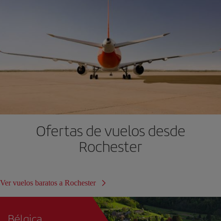
Ofertas de vuelos desde
Rochester
Ver vuelos baratos a Rochester
Bélgica