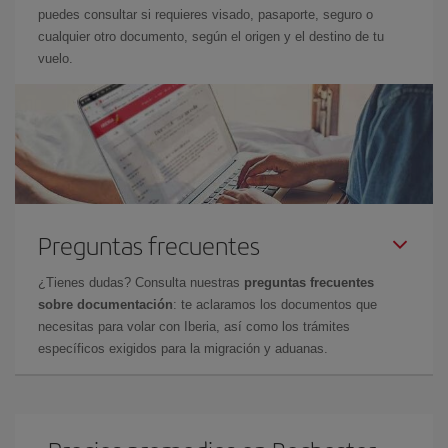
puedes consultar si requieres visado, pasaporte, seguro o
cualquier otro documento, según el origen y el destino de tu
vuelo.
Preguntas frecuentes
¿Tienes dudas? Consulta nuestras
preguntas frecuentes
sobre documentación
: te aclaramos los documentos que
necesitas para volar con Iberia, así como los trámites
específicos exigidos para la migración y aduanas.