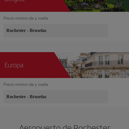
Precio mínimo ida y vuelta
Rochester
-
Bruselas
Europa
Precio mínimo ida y vuelta
Rochester
-
Bruselas
Aeropuerto de Rochester