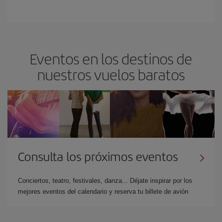
Eventos en los destinos de
nuestros vuelos baratos
Consulta los próximos eventos
Conciertos, teatro, festivales, danza... Déjate inspirar por los
mejores eventos del calendario y reserva tu billete de avión