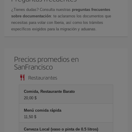
¿Tienes dudas? Consulta nuestras
preguntas frecuentes
sobre documentación
: te aclaramos los documentos que
necesitas para volar con Iberia, así como los trámites
específicos exigidos para la migración y aduanas.
Precios promedios en
SanFrancisco
Restaurantes
Comida, Restaurante Barato
20,00 $
Menú comida rápida
11,50 $
Cerveza Local (vaso o pinta de 0.5 litros)