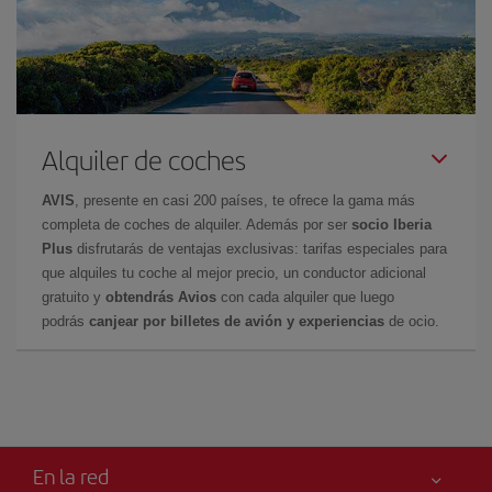
Alquiler de coches
AVIS
, presente en casi 200 países, te ofrece la gama más
completa de coches de alquiler. Además por ser
socio Iberia
Plus
disfrutarás de ventajas exclusivas: tarifas especiales para
que alquiles tu coche al mejor precio, un conductor adicional
gratuito y
obtendrás Avios
con cada alquiler que luego
podrás
canjear por billetes de avión y experiencias
de ocio.
En la red