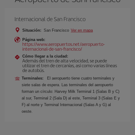
Internacional de San Francisco
Situación:
San Francisco
Ver en mapa
Página web:
https://www.aeropuertos.net/aeropuerto-
internacional-de-san-francisco/
Cómo llegar a la ciudad:
Además del tren de alta velocidad, se puede
utilizar el tren de cercanías, así como varias líneas
de autobús.
Terminales:
El aeropuerto tiene cuatro terminales y
siete salas de espera. Las terminales del aeropuerto
forman un círculo: Harvey Milk Terminal 1 (Salas B y C)
al sur, Terminal 2 (Sala D) al este, Terminal 3 (Salas E y
F) al norte y Terminal Internacional (Salas A y G) al
oeste.