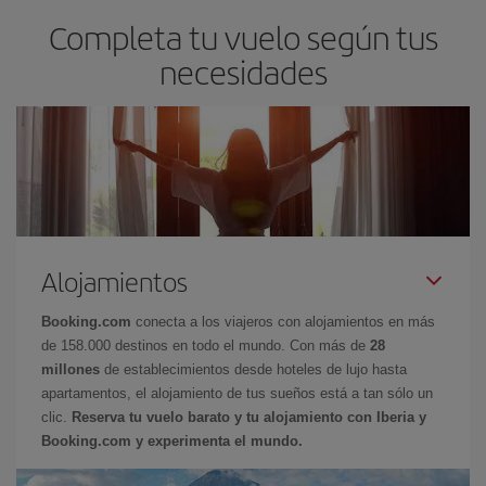
Completa tu vuelo según tus
necesidades
Alojamientos
Booking.com
conecta a los viajeros con alojamientos en más
de 158.000 destinos en todo el mundo. Con más de
28
millones
de establecimientos desde hoteles de lujo hasta
apartamentos, el alojamiento de tus sueños está a tan sólo un
clic.
Reserva tu vuelo barato y tu alojamiento con Iberia y
Booking.com y experimenta el mundo.