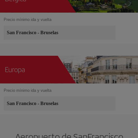
Precio mínimo ida y vuelta
San Francisco
-
Bruselas
Europa
Precio mínimo ida y vuelta
San Francisco
-
Bruselas
Aeropuerto de SanFrancisco