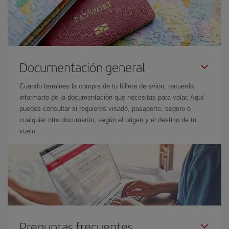
Documentación general
Cuando termines la compra de tu billete de avión, recuerda
informarte de la documentación que necesitas para volar. Aquí
puedes consultar si requieres visado, pasaporte, seguro o
cualquier otro documento, según el origen y el destino de tu
vuelo.
Preguntas frecuentes