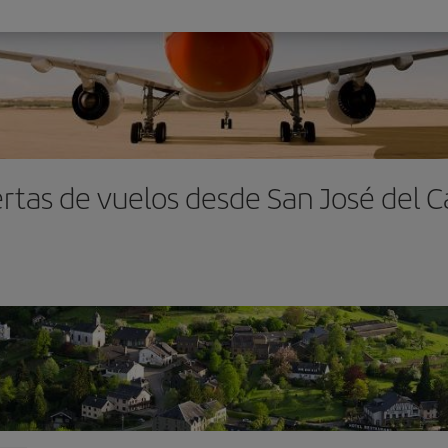
rtas de vuelos desde San José del 