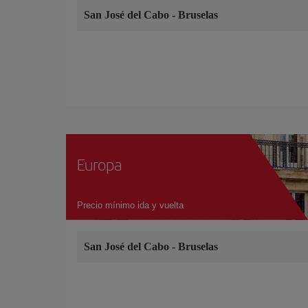
San José del Cabo
-
Bruselas
Europa
Precio mínimo ida y vuelta
San José del Cabo
-
Bruselas