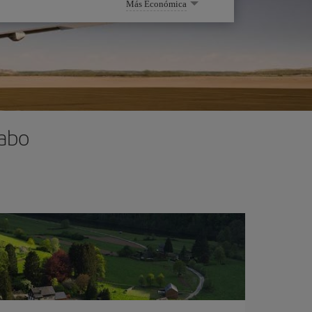
Más Económica
Cabo