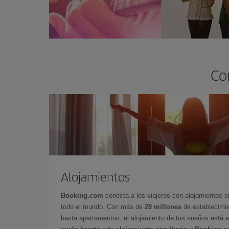
Co
Alojamientos
Booking.com
conecta a los viajeros con alojamientos 
todo el mundo. Con más de
28 millones
de establecimie
hasta apartamentos, el alojamiento de tus sueños está a