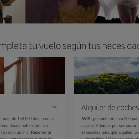
mpleta tu vuelo según tus necesida
Alquiler de coches
en más de 158.000 destinos en
AVIS
, presente en casi 200 pa
ntos desde hoteles de lujo
alquiler. Además por ser
socio 
 tan sólo un clic.
Reserva tu
especiales para que alquiles tu 