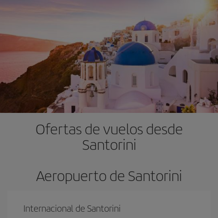
Ofertas de vuelos desde
Santorini
Aeropuerto de Santorini
Internacional de Santorini