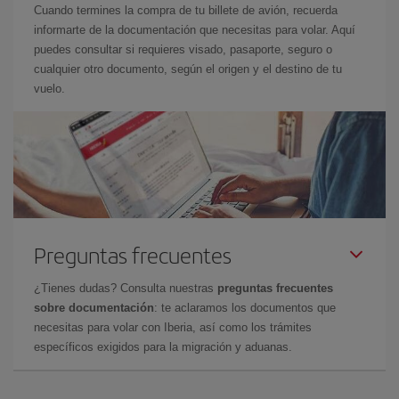
Cuando termines la compra de tu billete de avión, recuerda
informarte de la documentación que necesitas para volar. Aquí
puedes consultar si requieres visado, pasaporte, seguro o
cualquier otro documento, según el origen y el destino de tu
vuelo.
Preguntas frecuentes
¿Tienes dudas? Consulta nuestras
preguntas frecuentes
sobre documentación
: te aclaramos los documentos que
necesitas para volar con Iberia, así como los trámites
específicos exigidos para la migración y aduanas.