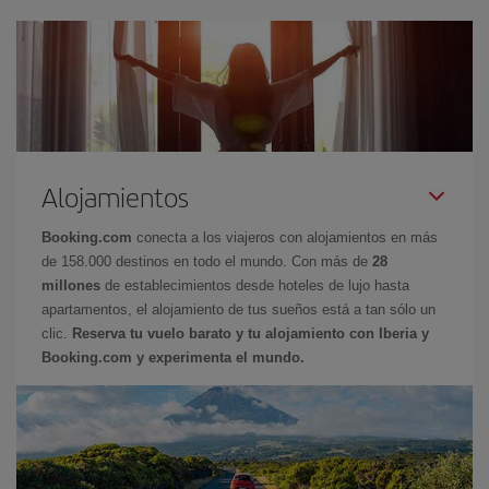
Alojamientos
Booking.com
conecta a los viajeros con alojamientos en más
de 158.000 destinos en todo el mundo. Con más de
28
millones
de establecimientos desde hoteles de lujo hasta
apartamentos, el alojamiento de tus sueños está a tan sólo un
clic.
Reserva tu vuelo barato y tu alojamiento con Iberia y
Booking.com y experimenta el mundo.