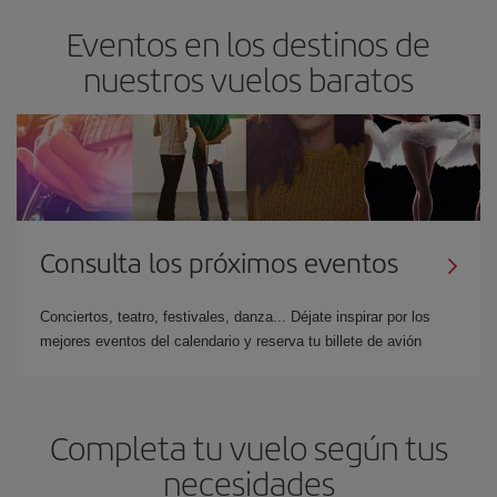
Eventos en los destinos de
nuestros vuelos baratos
Consulta los próximos eventos
Conciertos, teatro, festivales, danza... Déjate inspirar por los
mejores eventos del calendario y reserva tu billete de avión
Completa tu vuelo según tus
necesidades