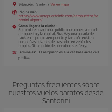
Situación:
Santorini
Ver en mapa
Página web:
https://www.aeropuertoinfo.com/aeropuertos/sa
ntorini-airport/
Cómo llegar a la ciudad:
Solo existe un autobús público que conecta con el
aeropuerto y la capital, Fira. Hay una parada de
taxis en el propio aeropuerto y también existen
compañias privadas de traslados en vehículos
propios. Otra opción de conexión es el ferry.
Terminales:
El aeropuerto es a la vez base aérea civil
y militar.
Preguntas frecuentes sobre
nuestros vuelos baratos desde
Santorini