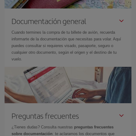
Documentación general
Cuando termines la compra de tu billete de avión, recuerda
informarte de la documentación que necesitas para volar. Aquí
puedes consultar si requieres visado, pasaporte, seguro o
cualquier otro documento, según el origen y el destino de tu
vuelo.
Preguntas frecuentes
¿Tienes dudas? Consulta nuestras
preguntas frecuentes
sobre documentación
: te aclaramos los documentos que