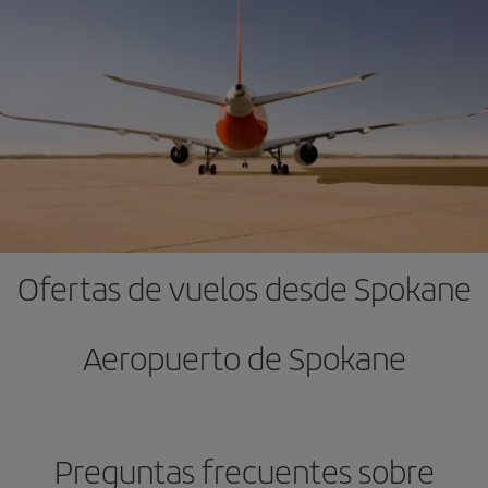
Ofertas de vuelos desde Spokane
Aeropuerto de Spokane
Preguntas frecuentes sobre