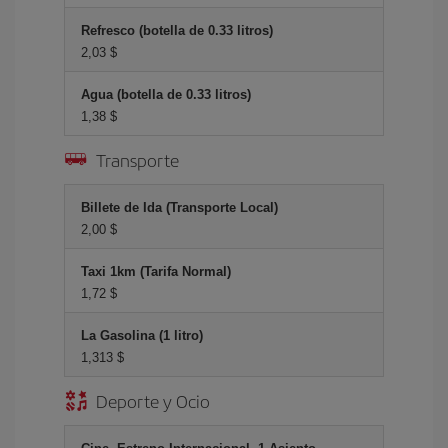
Refresco (botella de 0.33 litros)
2,03 $
Agua (botella de 0.33 litros)
1,38 $
Transporte
Billete de Ida (Transporte Local)
2,00 $
Taxi 1km (Tarifa Normal)
1,72 $
La Gasolina (1 litro)
1,313 $
Deporte y Ocio