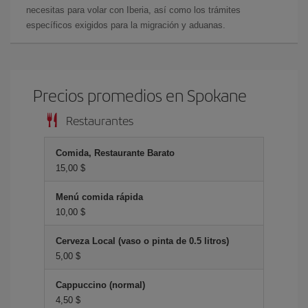
necesitas para volar con Iberia, así como los trámites
específicos exigidos para la migración y aduanas.
Precios promedios en Spokane
Restaurantes
Comida, Restaurante Barato
15,00 $
Menú comida rápida
10,00 $
Cerveza Local (vaso o pinta de 0.5 litros)
5,00 $
Cappuccino (normal)
4,50 $