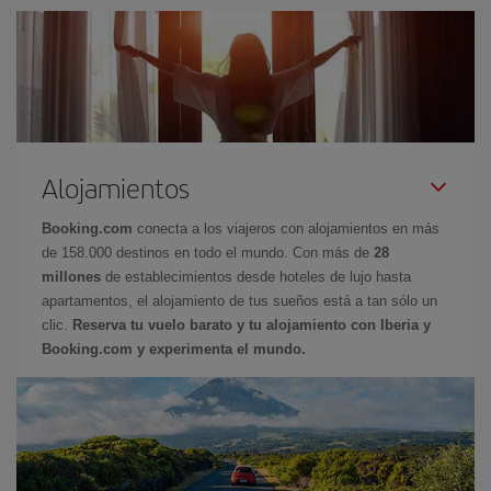
Alojamientos
Booking.com
conecta a los viajeros con alojamientos en más
de 158.000 destinos en todo el mundo. Con más de
28
millones
de establecimientos desde hoteles de lujo hasta
apartamentos, el alojamiento de tus sueños está a tan sólo un
clic.
Reserva tu vuelo barato y tu alojamiento con Iberia y
Booking.com y experimenta el mundo.