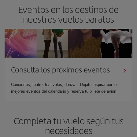
Eventos en los destinos de
nuestros vuelos baratos
Consulta los próximos eventos
Conciertos, teatro, festivales, danza... Déjate inspirar por los
mejores eventos del calendario y reserva tu billete de avión
Completa tu vuelo según tus
necesidades