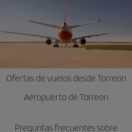
Ofertas de vuelos desde Torreon
Aeropuerto de Torreon
Preguntas frecuentes sobre