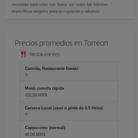
necesitas para volar con Iberia, así como los trámites
específicos exigidos para la migración y aduanas.
Precios promedios en Torreon
Restaurantes
Comida, Restaurante Barato
?
Menú comida rápida
102,50 MXN
Cerveza Local (vaso o pinta de 0.5 litros)
?
Cappuccino (normal)
46,00 MXN