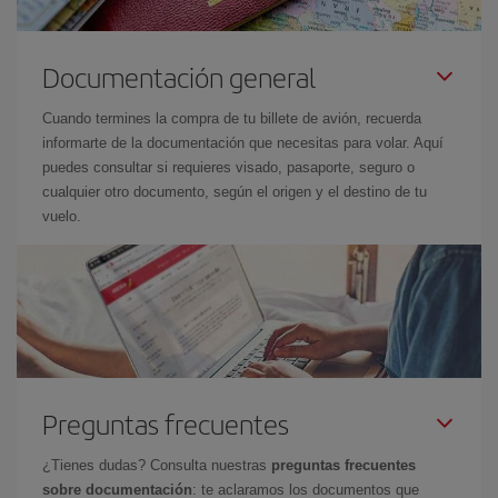
Documentación general
Cuando termines la compra de tu billete de avión, recuerda
informarte de la documentación que necesitas para volar. Aquí
puedes consultar si requieres visado, pasaporte, seguro o
cualquier otro documento, según el origen y el destino de tu
vuelo.
Preguntas frecuentes
¿Tienes dudas? Consulta nuestras
preguntas frecuentes
sobre documentación
: te aclaramos los documentos que