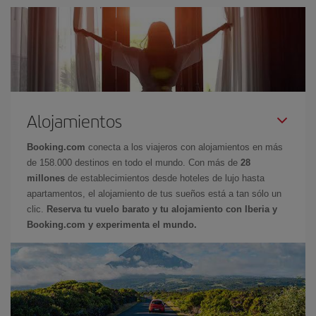
Alojamientos
Booking.com
conecta a los viajeros con alojamientos en más
de 158.000 destinos en todo el mundo. Con más de
28
millones
de establecimientos desde hoteles de lujo hasta
apartamentos, el alojamiento de tus sueños está a tan sólo un
clic.
Reserva tu vuelo barato y tu alojamiento con Iberia y
Booking.com y experimenta el mundo.