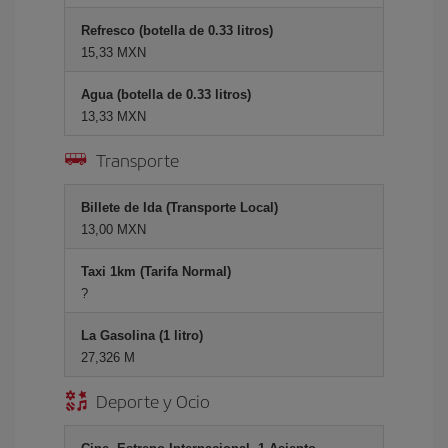
Refresco (botella de 0.33 litros)
15,33 MXN
Agua (botella de 0.33 litros)
13,33 MXN
Transporte
Billete de Ida (Transporte Local)
13,00 MXN
Taxi 1km (Tarifa Normal)
?
La Gasolina (1 litro)
27,326 M
Deporte y Ocio