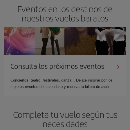
Eventos en los destinos de
nuestros vuelos baratos
Consulta los próximos eventos
Conciertos, teatro, festivales, danza... Déjate inspirar por los
mejores eventos del calendario y reserva tu billete de avión
Completa tu vuelo según tus
necesidades